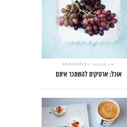
אין תגובות
05/08/2015
אוכל: ארטיקים להשתכר איתם