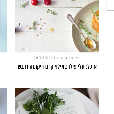
אין תגובות
19/05/2015
אוכל: עלי פילו במילוי קרם ריקוטה ודבש