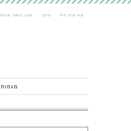
מה קרה פה
נדבר
מכון כושר מנטלי
מגמות 