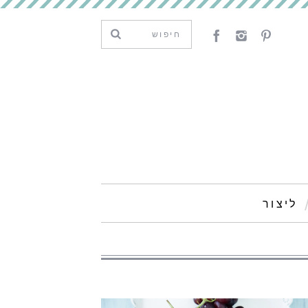
ליצור