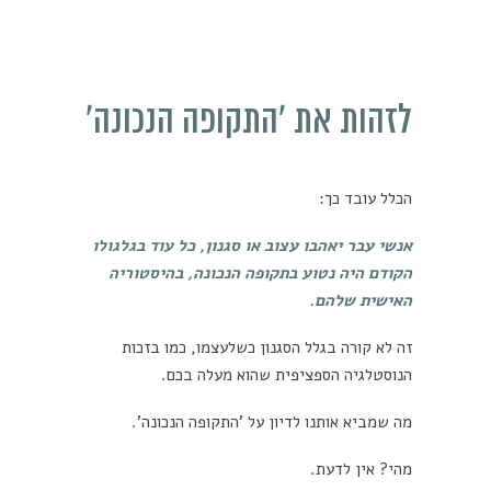
לזהות את 'התקופה הנכונה'
הכלל עובד כך:
אנשי עבר יאהבו עצוב או סגנון, כל עוד בגלגולו
הקודם היה נטוע בתקופה הנכונה, בהיסטוריה
האישית שלהם.
זה לא קורה בגלל הסגנון כשלעצמו, כמו בזכות
הנוסטלגיה הספציפית שהוא מעלה בכם.
מה שמביא אותנו לדיון על 'התקופה הנכונה'.
מהי? אין לדעת.