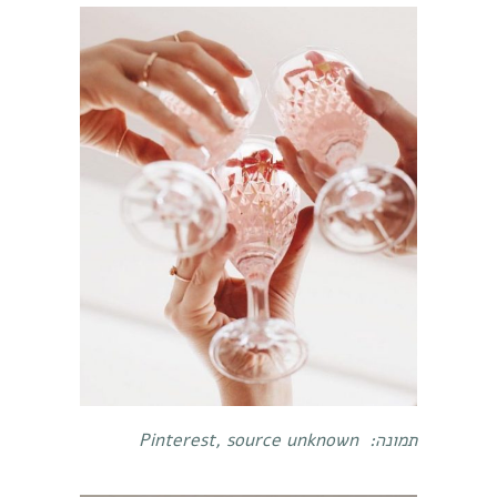
תמונה:
Pinterest, source unknown