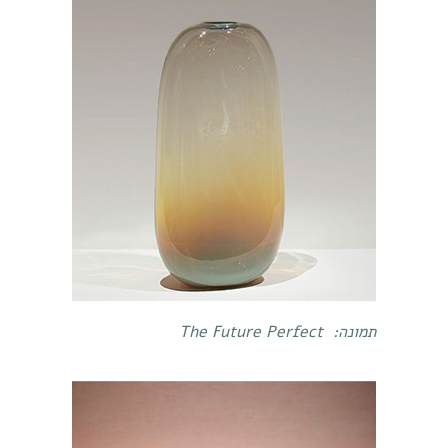
תמונה:
The Future Perfect