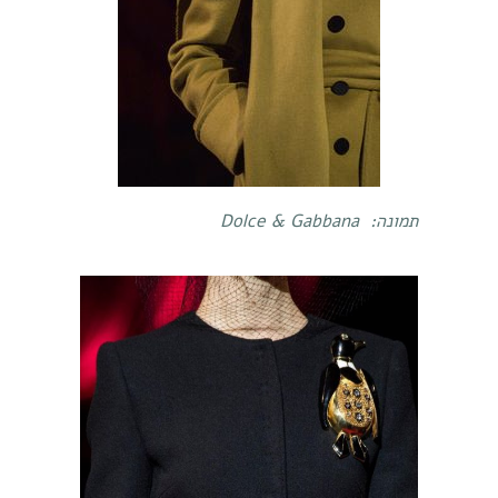
תמונה:
Dolce & Gabbana