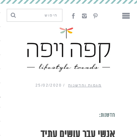
מגמות וחדשנות
עיצוב
אמנות
לאכול
לארח
מגמות וחדשנות
25/02/2020
ליצור
חדשנות:
מה קרה פה
נדבר
אנשי עבר עושים עתיד