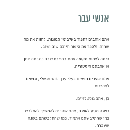
אנשי עבר
אתם אוהבים לחפור באלבומי תמונות, לחוות את מה
שהיה, ולספר את סיפור חייכם שוב ושוב.
היתה לפחות תקופה אחת בחייכם שבה כתבתם יומן
או אהבתם היסטוריה.
אתם אוצרים חפצים בעלי ערך סנטימנטלי, ונוטים
לאספנות.
כן, אתם נוסטלגיים.
כשזה מגיע לאפנה, אתם אוהבים להמשיך להתלבש
כמו שהתלבשתם אתמול. כמו שהתלבשתם בשנה
שעברה.