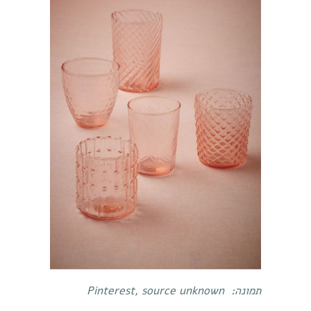
תמונה:
Pinterest, source unknown