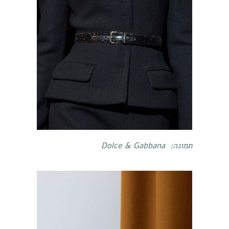
תמונה:
Dolce & Gabbana