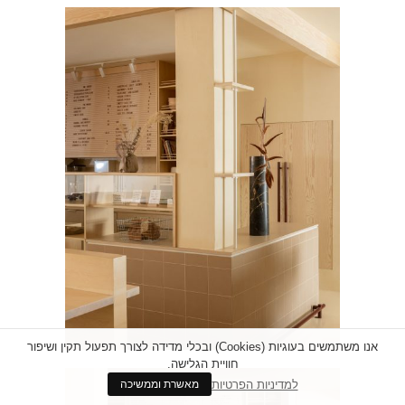
אנו משתמשים בעוגיות (Cookies) ובכלי מדידה לצורך תפעול תקין ושיפור
חוויית הגלישה.
למדיניות הפרטיות
מאשרת וממשיכה