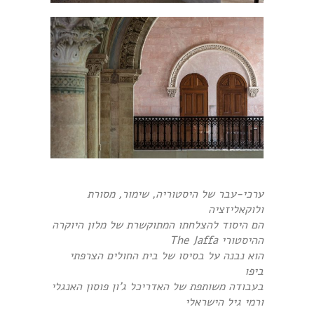
ערכי-עבר של היסטוריה, שימור, מסורת
ולוקאליזציה
הם היסוד להצלחתו המתוקשרת של מלון היוקרה
ההיסטורי The Jaffa
הוא נבנה על בסיסו של בית החולים הצרפתי
ביפו
בעבודה משותפת של האדריכל ג'ון פוסון האנגלי
ורמי גיל הישראלי