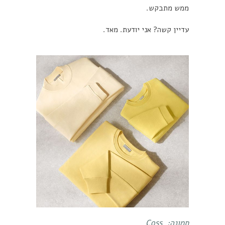
ממש מתבקש.
עדיין קשה? אני יודעת. מאד.
תמונה:
Coss