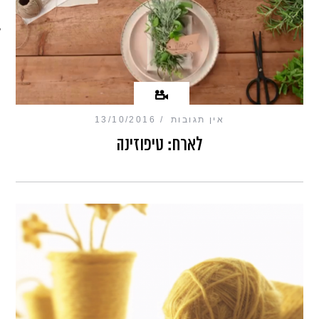
מכון כושר מנטלי
אין תגובות
13/10/2016
לארח: טיפוזינה