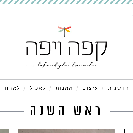
וחדשנות
עיצוב
אמנות
לאכול
לארח
ראש השנה