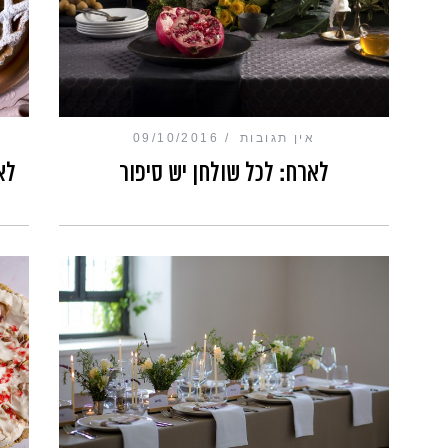
אין תגובות
09/10/2016
לארח: לכל שולחן יש סיפור
לא