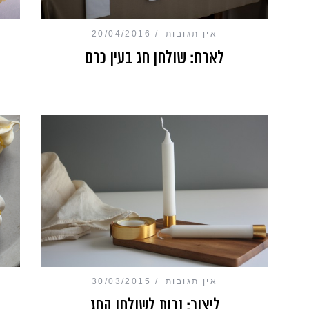
אין תגובות
20/04/2016
לארח: שולחן חג בעין כרם
אין תגובות
30/03/2015
ליצור: נרות לשולחן החג