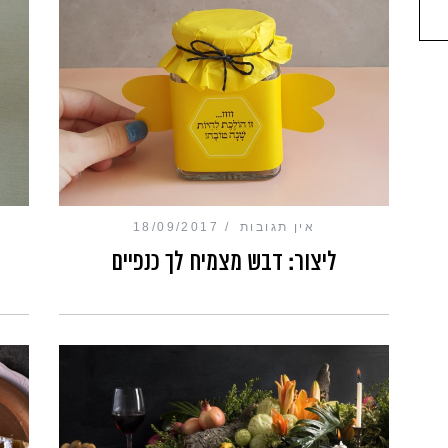
אין תגובות
18/09/2017
ליצור: דבש מצמיח לך כנפיים