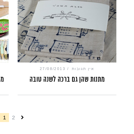
אין תגובות
27/08/2013
מתנות שהן גם ברכה לשנה טובה
מש
1
2