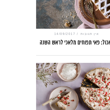
אין תגובות
14/09/2017
כול: פאי תפוחים מלאכי לראש השנה