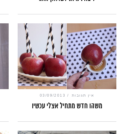
אין תגובות
03/09/2013
משהו חדש מתחיל אצלי עכשיו