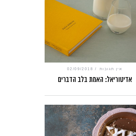
אין תגובות
02/09/2018
אדיטוריאל: האמת בלב הדברים