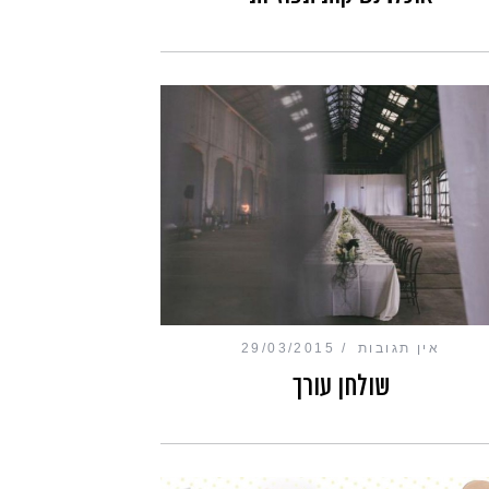
אין תגובות
29/03/2015
שולחן עורך