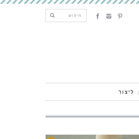
ליצור