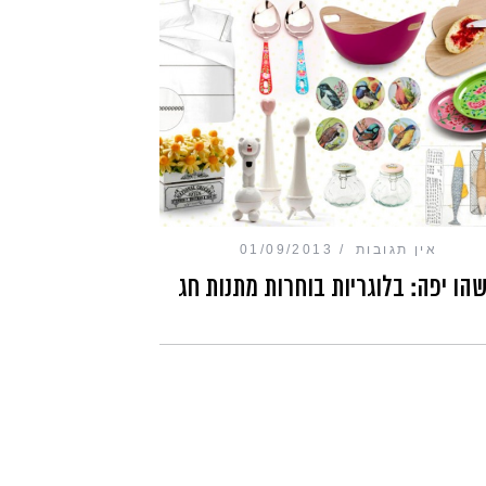
אין תגובות
01/09/2013
הו יפה: בלוגריות בוחרות מתנות חג