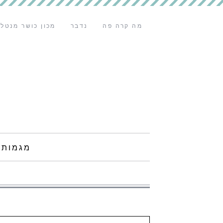
מה קרה פה
נדבר
מכון כושר מנטלי
מגמות 