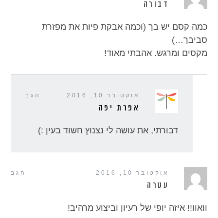
דבורה
כמה קסם יש בך (וכמה אבקת פיות את מפזרת
סביבך…)
מקסים ומרגש. אהבתי מאוד!
אוקטובר 10, 2016
הגב
אפרת יפה
דבורתי, את עושה לי נצנוץ חשוד בעין :)
אוקטובר 10, 2016
הגב
עטרה
וואוו!! איזה יופי של רעיון וביצוע מרהיב!