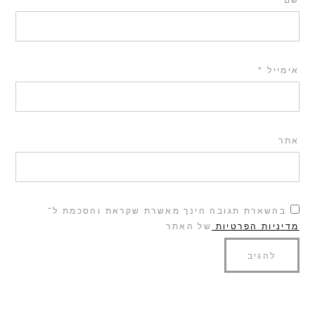
שם
*
אימייל
*
אתר
בהשארת תגובה הינך מאשרת שקראת והסכמת ל־
מדיניות הפרטיות
של האתר