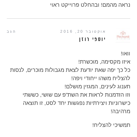
נראה מהמם! ובהחלט פרוייקט ראוי
אוקטובר 20, 2016
הגב
יוספי רוזן
וואו!
איזו מקסימה, מוכשרת!
כל כך יפה שאת יודעת לצאת מגבולות מוכרים, לנסות
להצליח משהו ייחודי ויפה!
תענוג לעינים, המגזין מושלם!
וזו הזדמנות לראות את השת"פ עם שושי, כששתי
כישרוניות ויצירתיות נפגשות יחד לסט, זו תוצאה
מרהיבה!
תמשיכי להצליח!