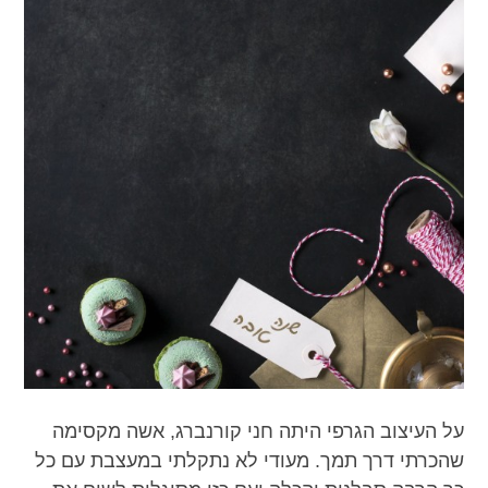
על העיצוב הגרפי היתה חני קורנברג, אשה מקסימה
שהכרתי דרך תמך. מעודי לא נתקלתי במעצבת עם כל