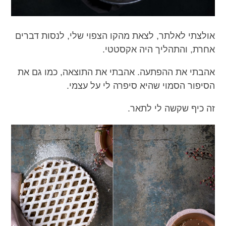
אולצתי לאלתר, לצאת מהקו הצפוי שלי, לנסות דברים
אחרת, והתהליך היה אקסטטי.
אהבתי את ההפתעה. אהבתי את התוצאה, כמו גם את
הסיפור הסמוי שהיא סיפרה לי על עצמי.
זה כיף שקשה לי לתאר.