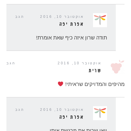
אוקטובר 10, 2016
הגב
אפרת יפה
תודה שרון איזה כיף שאת אומרת!
אוקטובר 10, 2016
הגב
שרית
מהיפים והמדויקים שראיתי!
אוקטובר 10, 2016
הגב
אפרת יפה
יואו שרית את מרגשת אותי.