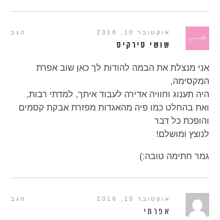
אוקטובר 10, 2016
הגב
שושי סירקיס
אני מנצלת את הבמה להודות לך כאן שוב אפרת
המקסימה,
היה תענוג וחוויה אדירה לעבוד איתך, למדתי רבות,
ואת בהחלט כמו פיה מהאגדות מפזרת אבקת קסמים
והופכת כל דבר
לנוצץ ומושלם!
גמר חתימה טובה:)
אוקטובר 10, 2016
הגב
אפרתי