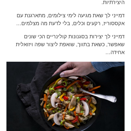
היצירתיות.
דמייני לך שאת מגיעה לימי צילומים, מתארגנת עם
אקססוריז, רקעים וכלים, בלי לדעת מה מצלמים…
דמייני לך יצירות בסגנונות קולינריים הכי שונים
שאפשר, כשאת בתווך, שואפת ליצור שפה ויזואלית
אחידה…