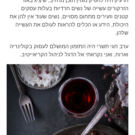
הרעיון היה להפיק מגזין תוכן מרהיב, שיציג באור
הזרקורים עשייה של נשים חרדיות בעלות עסקים
קטנים וזעירים מתחום מסויים, נשים שעוד אין להן את
היכולת, הידע או הכלים להראות לעולם את העשייה
שלהן.
ערב חגי תשרי היה התזמון המושלם לעסוק בקולינריה
וארוח, ואני נקראתי אל הדגל לניהול הקריאייטיב.