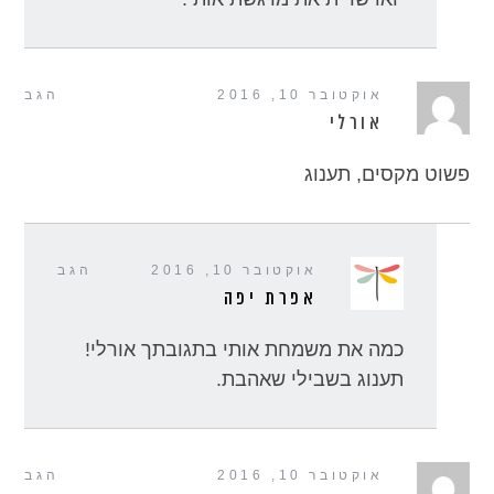
אוקטובר 10, 2016
הגב
אורלי
פשוט מקסים, תענוג
אוקטובר 10, 2016
הגב
אפרת יפה
כמה את משמחת אותי בתגובתך אורלי!
תענוג בשבילי שאהבת.
אוקטובר 10, 2016
הגב