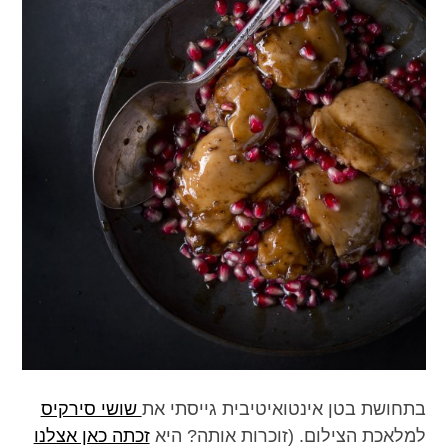
בתחושת בטן אינטואיטיבית גייסתי את
שושי סירקיס
למלאכת הצילום. (זוכרות אותה? היא
זכתה כאן אצלנו