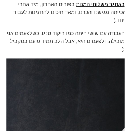
באתגר משלוחי המנות
בפורים האחרון, מיד אחרי
זכייתה נפגשנו והכרנו, ומאד חיכינו להזדמנות לעבוד
יחד.)
העבודה עם שושי היתה כמו ריקוד טנגו. כשלפעמים אני
מובילה, ולפעמים היא, אבל הלב תמיד פועם במקביל
;)