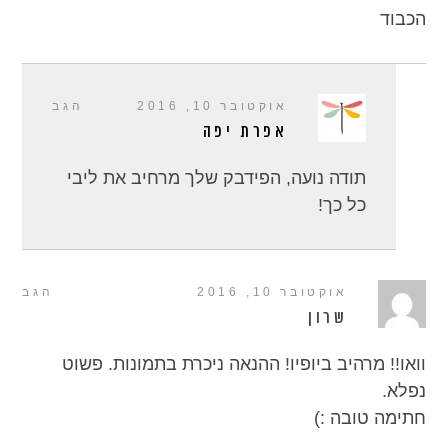
הכבוד
אוקטובר 10, 2016
הגב
אפרת יפה
תודה נועה, הפידבק שלך מרחיב את ליבי
כל כך!
אוקטובר 10, 2016
הגב
שרון
וואו!! מרהיב ביופיו! ההנאה ניכרת בתמונות. פשוט
נפלא.
חתימה טובה :)