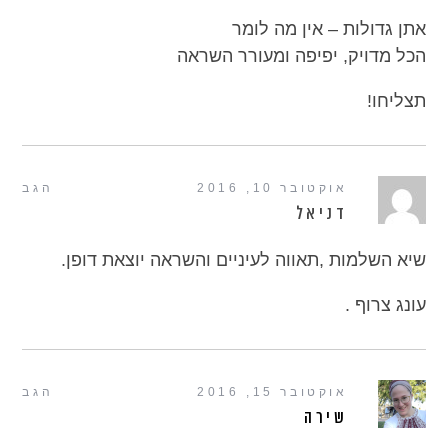
אתן גדולות – אין מה לומר
הכל מדויק, יפיפה ומעורר השראה
תצליחו!
אוקטובר 10, 2016
הגב
דניאל
שיא השלמות ,תאווה לעיניים והשראה יוצאת דופן.
עונג צרוף .
אוקטובר 15, 2016
הגב
שירה