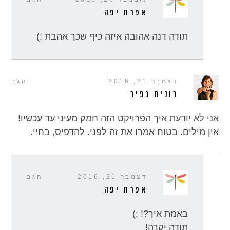
אפרת יפה
תודה דנה אהובה איזה כיף שכך אהבת :)
דצמבר 21, 2016
הגב
רונית כפיר
אני לא יודעת איך הפרויקט הזה חמק מעיני עד עכשיו!
אין מילים. בטוח אמרו את זה לפני. להדפיס, בחיי.
דצמבר 21, 2016
הגב
אפרת יפה
באמת איך?! :)
תודה יקרה!