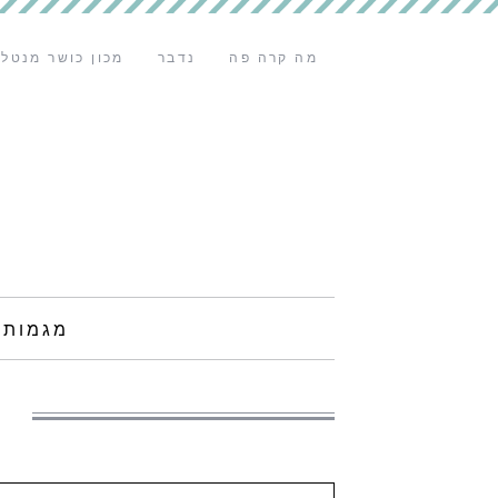
מה קרה פה
נדבר
מכון כושר מנטלי
מגמות 
צ