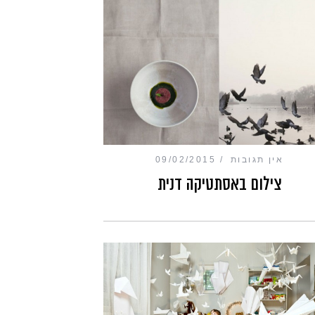
אין תגובות
09/02/2015
צילום באסתטיקה דנית