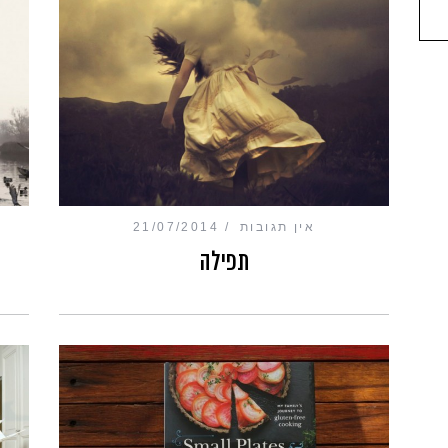
אין תגובות
21/07/2014
תפילה