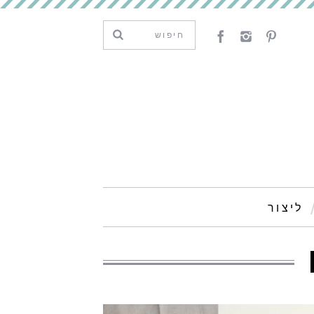
ליצור