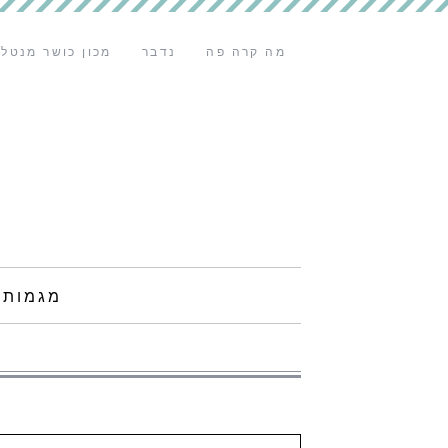
מה קרה פה
נדבר
מכון כושר מנטלי
מגמות 