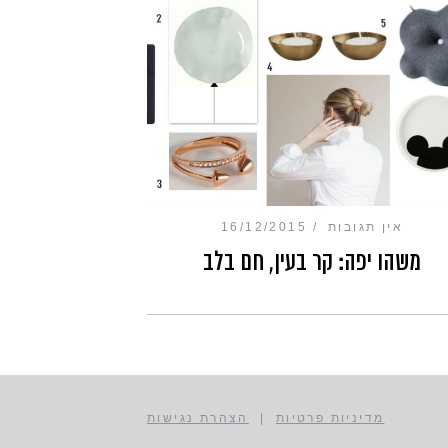
אין תגובות
16/12/2015
משהו יפה: קר בעין, חם בלב
מדיניות פרטיות
|
הצהרת נגישות