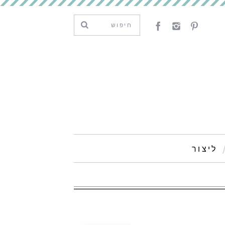
ליצור