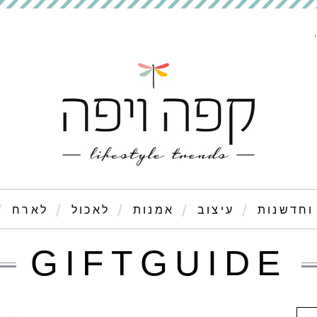
וחדשנות
עיצוב
אמנות
לאכול
לארח
GIFTGUIDE