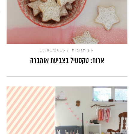
מכון כושר מנטלי
אין תגובות
18/01/2015
ארוח: טקסטיל בצביעת אומברה