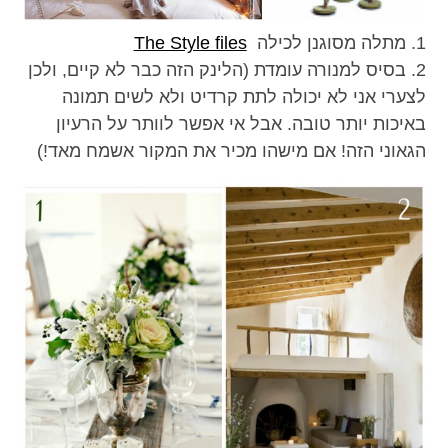
1. מתלה מסוגנן לכילה
The Style files
2. בסיס למנורה עומדת (הלינק הזה כבר לא קיים, ולכן
לצערי אני לא יכולה לתת קרדיט ולא לשים תמונה
באיכות יותר טובה. אבל אי אפשר לוותר על הרעיון
הגאוני הזה! אם מישהו מכיר את המקור אשמח מאד!)