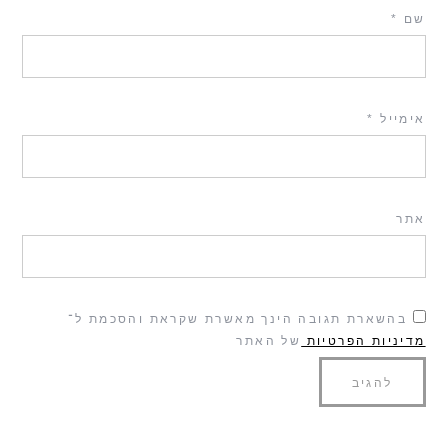
שם
*
אימייל
*
אתר
בהשארת תגובה הינך מאשרת שקראת והסכמת ל־
מדיניות הפרטיות
של האתר