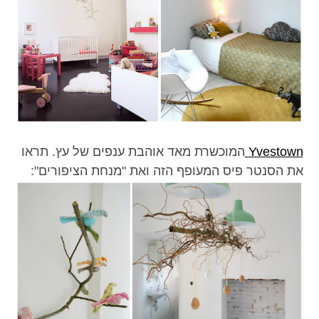
Yvestown
המוכשרת מאד אוהבת ענפים של עץ. תראו
את הסנטר פיס המעופף הזה ואת "מנחת הציפורים":