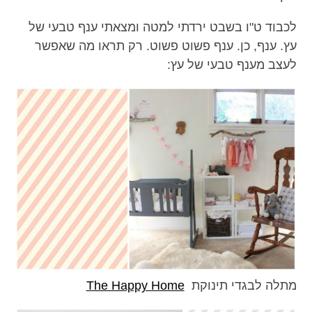
לכבוד ט"ו בשבט ירדתי למטה ומצאתי ענף טבעי של
עץ. ענף, כן. ענף פשוט פשוט. רק תראו מה שאפשר
לעצב מענף טבעי של עץ:
מתלה לבגדי תינוקת
The Happy Home