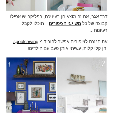
דרך אגב, אם זה מוצא חן בעיניכם, בפליקר יש אפילו
קבוצה של כל
משוגעי הציפורים
– תוכלו לקבל
רעיונות…
את הגזרה לציפורים אפשר להוריד מ
spoolsewing
–
הן קלי קלות, עשיתי אותן פעם עם הילדים!