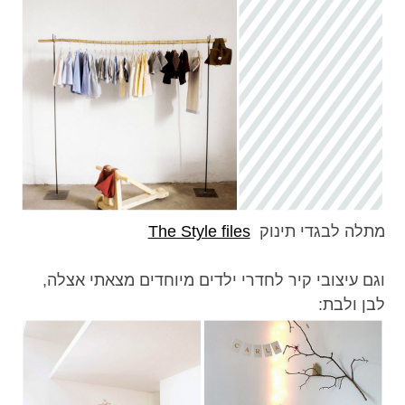
מתלה לבגדי תינוק
The Style files
וגם עיצובי קיר לחדרי ילדים מיוחדים מצאתי אצלה,
לבן ולבת: