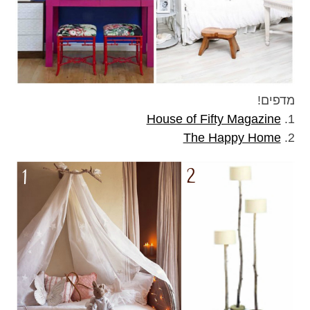
מדפים!
House of Fifty Magazine
1.
The Happy Home
2.