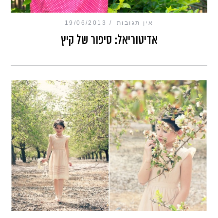
אין תגובות
19/06/2013
אדיטוריאל: סיפור של קיץ