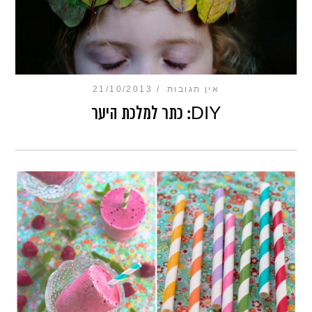
אין תגובות
21/10/2013
DIY: כתר למלכת היער