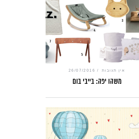
אין תגובות
26/07/2016
משהו יפה: בייבי בום