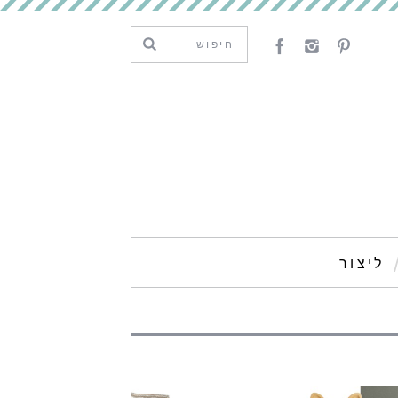
ליצור