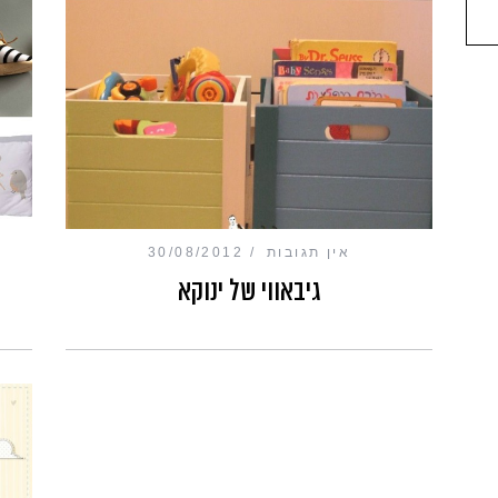
אין תגובות
30/08/2012
גיבאווי של ינוקא