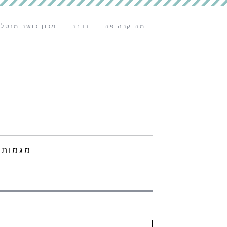
מה קרה פה
נדבר
מכון כושר מנטלי
מגמות 