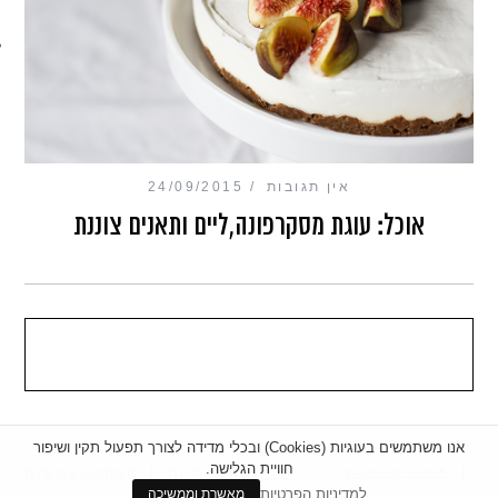
מכון כושר מנטלי
אין תגובות
24/09/2015
אוכל: עוגת מסקרפונה,ליים ותאנים צוננת
אנו משתמשים בעוגיות (Cookies) ובכלי מדידה לצורך תפעול תקין ושיפור
חוויית הגלישה.
|
מדיניות פרטיות
|
הצהרת נגישות
BACK TO TOP
למדיניות הפרטיות
מאשרת וממשיכה