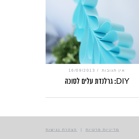
אין תגובות
16/09/2013
DIY: גרלנדת עלים לסוכה
מדיניות פרטיות
|
הצהרת נגישות