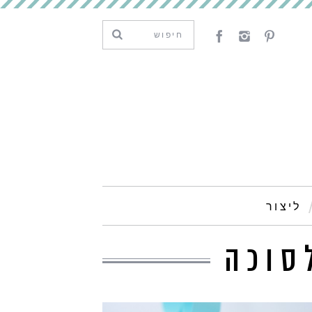
ליצור
סוכה