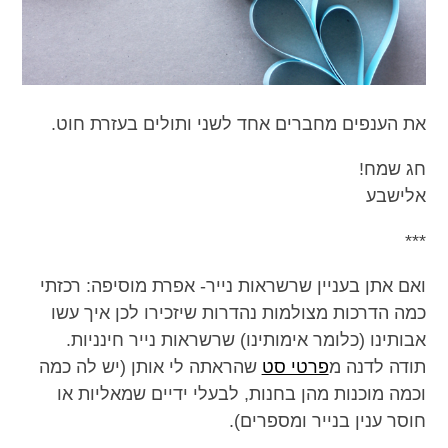
את הענפים מחברים אחד לשני ותולים בעזרת חוט.
חג שמח!
אלישבע
***
ואם אתן בעניין שרשראות נייר- אפרת מוסיפה: רכזתי
כמה הדרכות מצולמות נהדרות שיזכירו לכן איך עשו
אבותינו (כלומר אימותינו) שרשראות נייר חינניות.
תודה לדנה מ
פרטי סט
שהראתה לי אותן (יש לה כמה
וכמה מוכנות מהן בחנות, לבעלי ידיים שמאליות או
חוסר ענין בנייר ומספרים).