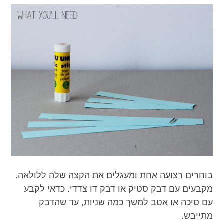
בוחרים רצועה אחת ומעגלים את הקצה שלה ללולאה.
מקבעים עם דבק סטיק או דבק דו צדדי. כדאי לקבע
עם סיכה או אטב למשך כמה שניות, עד שהדבק
מתייבש.