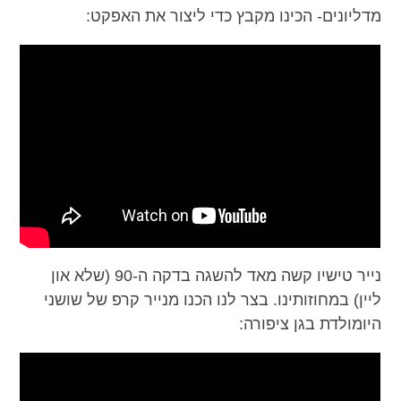
מדליונים- הכינו מקבץ כדי ליצור את האפקט:
נייר טישיו קשה מאד להשגה בדקה ה-90 (שלא און
ליין) במחוזותינו. בצר לנו הכנו מנייר קרפ של שושני
היומולדת בגן ציפורה: