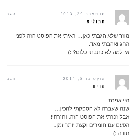
ספטמבר 29, 2013
הגב
חתולי8
מוזר שלא הגבתי כאן… ראיתי את הפוסט הזה לפני
החג ואהבתי מאד.
אז למה לא כתבתי כלום? :)
אוקטובר 5, 2014
הגב
מרים
היי אפרת
שנה שעברה לא הספקתי להכין…
אבל זכרתי את הפוסט הזה, וחזרתי!
הפעם עם חומרים וקצת יותר זמן..
תודה :)