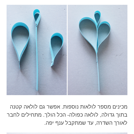
מכינים מספר לולאות נוספות. אפשר גם לולאה קטנה
בתוך גדולה, לולאה כפולה- הכל הולך. מתחילים לחבר
לאורך השדרה, עד שמתקבל ענף יפה.