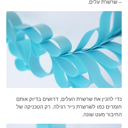
– שרשרת עלים.
כדי להכין את שרשרת העלים, דרושים בדיוק אותם
חומרים כמו לשרשרת נייר רגילה. רק הטכניקה של
החיבור מעט שונה.