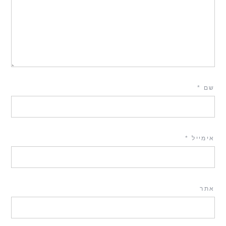
שם
*
אימייל
*
אתר