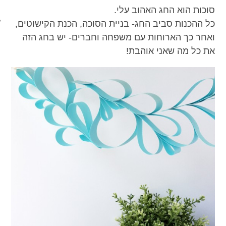
סוכות הוא החג האהוב עלי.
מכון כושר מנטלי
כל ההכנות סביב החג- בניית הסוכה, הכנת הקישוטים,
ואחר כך הארוחות עם משפחה וחברים- יש בחג הזה
את כל מה שאני אוהבת!