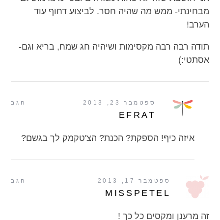
מבחינתי- ממש מה שהיה חסר. לביצוע דחוף עוד
הערב!
תודה רבה רבה מקסימות ושיהיה חג שמח, בריא וגם-
אסתטי:)
ספטמבר 23, 2013
הגב
EFRAT
איזה כיף! הספקת? הכנת? הצ'טקמק לך בגשם?
ספטמבר 17, 2013
הגב
MISSPETEL
זה מרענן ומקסים כל כך !