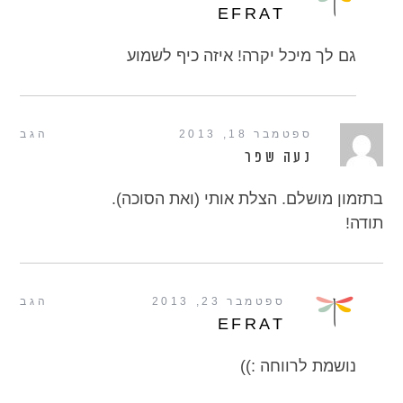
EFRAT
גם לך מיכל יקרה! איזה כיף לשמוע
ספטמבר 18, 2013
הגב
נעה שפר
בתזמון מושלם. הצלת אותי (ואת הסוכה).
תודה!
ספטמבר 23, 2013
הגב
EFRAT
נושמת לרווחה :))