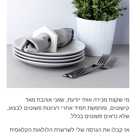
מי שקצת מכירה אותי יודעת, שאני אוהבת מאד
קישוטים, ומחפשת תמיד אחרי רעיונות פשוטים לבצוע,
שלא נראים פשוטים בכלל.
אז קבלו את הגרסה שלי לשרשרת הלולאות הקלאסית