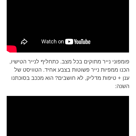
פומפוני נייר מתוקים בכל מצב. כתחליף לנייר הטישיו,
הכנו ממפיות נייר פשוטות בצבע אחיד. הטוויסט של
ענן + טיפות מדליק, לא חושבים? הוא מככב בסוכתנו
השנה: