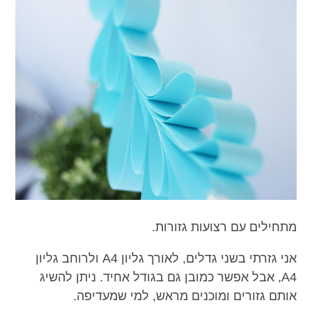
מתחילים עם רצועות גזורות.
אני גזרתי בשני גדלים, לאורך גליון A4 ולרוחב גליון
A4, אבל אפשר כמובן גם בגודל אחיד. ניתן להשיג
אותם גזורים ומוכנים מראש, למי שמעדיפה.