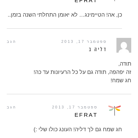
EFRAT
כן, אה! הטיימינג… לא יאומן התחלתי השנה בזמן..
ספטמבר 17, 2013
הגב
דליה ב
תודה,
זה יפהפה, תודה גם על כל הרעיונות עד כה!
חג שמח!
ספטמבר 17, 2013
הגב
EFRAT
חג שמח גם לך דליה! העונג כולו שלי :)