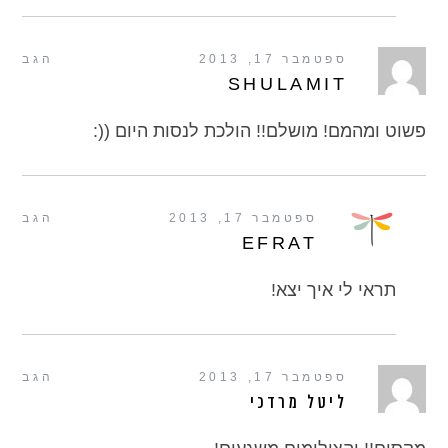
ספטמבר 17, 2013
הגב
SHULAMIT
פשוט ומהמם! מושלם!! הולכת לנסות היום ((:
ספטמבר 17, 2013
הגב
EFRAT
תראי לי איך יצא!
ספטמבר 17, 2013
הגב
ליטל מרדכי