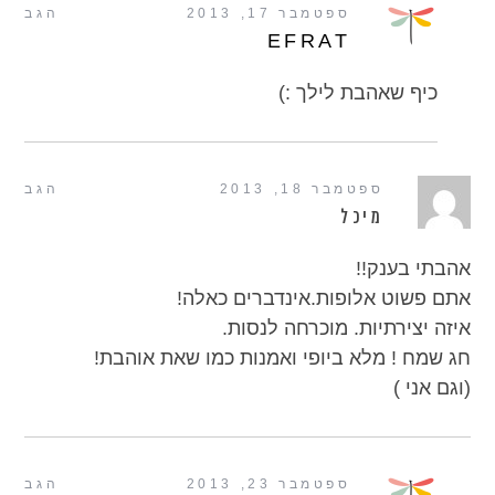
ספטמבר 17, 2013
הגב
EFRAT
כיף שאהבת לילך :)
ספטמבר 18, 2013
הגב
מיכל
אהבתי בענק!!
אתם פשוט אלופות.אינדברים כאלה!
איזה יצירתיות. מוכרחה לנסות.
חג שמח ! מלא ביופי ואמנות כמו שאת אוהבת!
(וגם אני )
ספטמבר 23, 2013
הגב