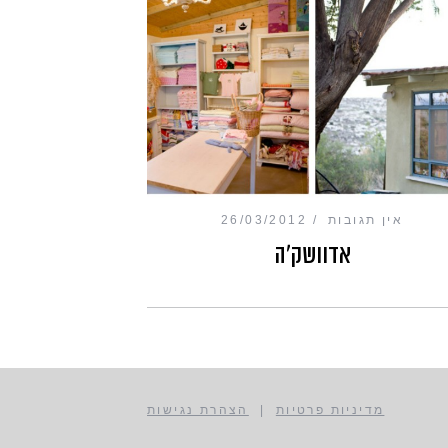
אין תגובות
26/03/2012
אדוושק'ה
מדיניות פרטיות
|
הצהרת נגישות