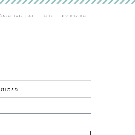
מה קרה פה
נדבר
מכון כושר מנטלי
מגמות 