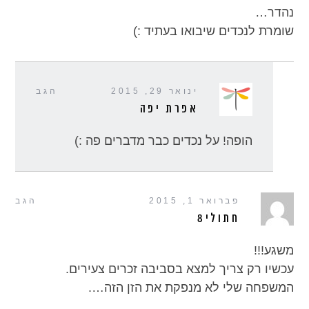
נהדר…
שומרת לנכדים שיבואו בעתיד :)
ינואר 29, 2015
הגב
אפרת יפה
הופה! על נכדים כבר מדברים פה :)
פברואר 1, 2015
הגב
חתולי8
משגע!!!
עכשיו רק צריך למצא בסביבה זכרים צעירים.
המשפחה שלי לא מנפקת את הזן הזה….