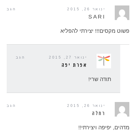
ינואר 26, 2015
הגב
SARI
פשוט מקסים!!! יצירתי להפליא
ינואר 27, 2015
הגב
אפרת יפה
תודה שרי!
ינואר 26, 2015
הגב
רחלה
מדהים, יפיפה ויצירתי!!