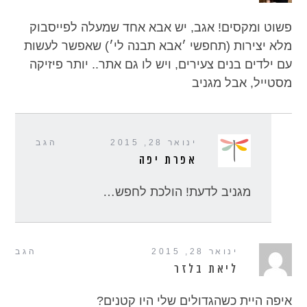
פשוט ומקסים! אגב, יש אבא אחד שמעלה לפייסבוק
מלא יצירות (תחפשי ׳אבא תבנה לי׳) שאפשר לעשות
עם ילדים בנים צעירים, ויש לו גם אתר.. יותר פיזיקה
מסטייל, אבל מגניב
ינואר 28, 2015
הגב
אפרת יפה
מגניב לדעת! הולכת לחפש…
ינואר 28, 2015
הגב
ליאת בלזר
איפה היית כשהגדולים שלי היו קטנים?