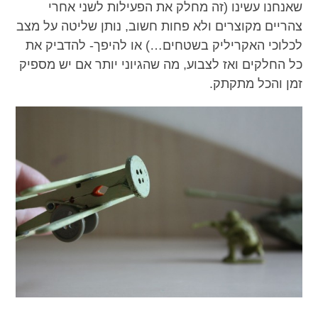
שאנחנו עשינו (זה מחלק את הפעילות לשני אחרי
צהריים מקוצרים ולא פחות חשוב, נותן שליטה על מצב
לכלוכי האקריליק בשטחים…) או להיפך- להדביק את
כל החלקים ואז לצבוע, מה שהגיוני יותר אם יש מספיק
זמן והכל מתקתק.