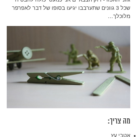
שכל 3 גוונים שתערבבו יגיעו בסופו של דבר לאפרפר
מלוכלך…
מה צריך:
אטבי עץ