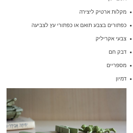
מקלות ארטיק ליצירה
כפתורים בצבע תואם או כפתורי עץ לצביעה
צבעי אקריליק
דבק חם
מספריים
דמיון