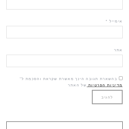
אימייל
*
אתר
בהשארת תגובה הינך מאשרת שקראת והסכמת ל־
מדיניות הפרטיות
של האתר