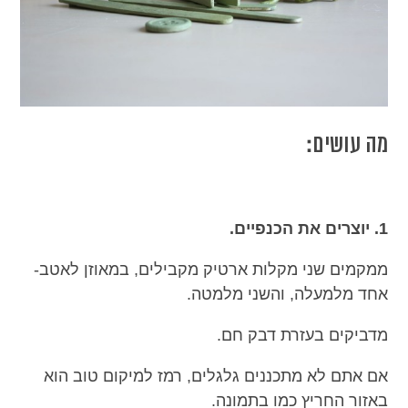
מה עושים:
1. יוצרים את הכנפיים.
ממקמים שני מקלות ארטיק מקבילים, במאוזן לאטב-
אחד מלמעלה, והשני מלמטה.
מדביקים בעזרת דבק חם.
אם אתם לא מתכננים גלגלים, רמז למיקום טוב הוא
באזור החריץ כמו בתמונה.