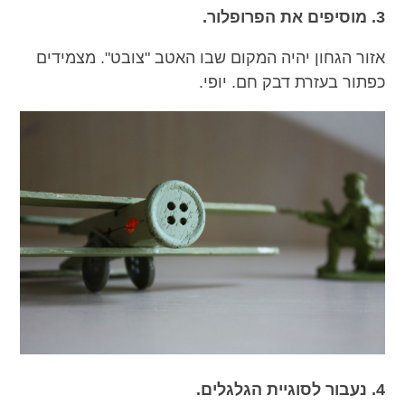
3. מוסיפים את הפרופלור.
אזור הגחון יהיה המקום שבו האטב "צובט". מצמידים
כפתור בעזרת דבק חם. יופי.
4. נעבור לסוגיית הגלגלים.