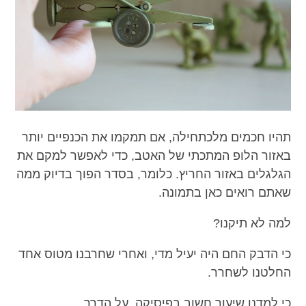
תהיו חכמים מלכתחילה, אם תמקמו את הכנפיים יותר
באזור הלופ המתכתי של האטב, כדי לאפשר למקם את
הגלגלים באזור החריץ. כלומר, בסדר הפוך בדיוק ממה
שאתם רואים כאן בתמונה.
למה לא תיקנו?
כי הדבק החם היה יעיל מדי, ואחרי שחרבנו מטוס אחד
החלטנו לשחרר.
כי למדנו שיעור חשוב בפיסיקה, על הדרך.