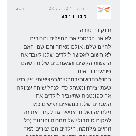
ינואר 27, 2015
הגב
אפרת יפה
זו נקודה טובה.
לא אני הכנסתי את החיילים והרובים
לחיים שלנו. אולם מאחר והם שם, האם
לא חשוב לאפשר לילדים שלנו לעבד את
הרגשות הקשים והמעורבים של מה שהם
שומעים ורואים
בחוץ/בחדשות/בסרטים/במציאות? אין כמו
שעת יצירה ומשחק כדי לנהל שיחה עמוקה
אך ספונטנית שתעביר לילדים את
המסרים שלנו בנושאים רגישים כמו
מלחמה ושלום. אפשר גם לקחת את זה
למקום סימבולי של תחרות והוגנות (כל
החיים מלחמה, הילדים הם יצורים מאד