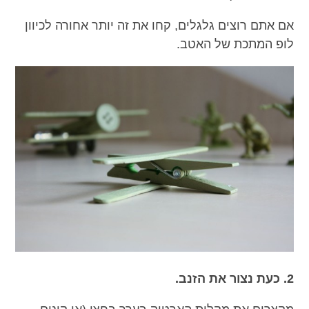
אם אתם רוצים גלגלים, קחו את זה יותר אחורה לכיוון
לופ המתכת של האטב.
2. כעת נצור את הזנב.