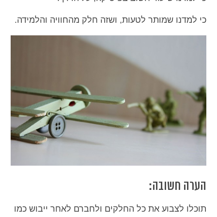
כי למדנו שמותר לטעות, ושזה חלק מהחוויה והלמידה.
הערה חשובה:
תוכלו לצבוע את כל החלקים ולחברם לאחר ייבוש כמו