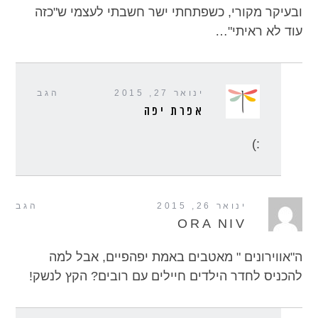
ובעיקר מקורי, כשפתחתי ישר חשבתי לעצמי ש"כזה
עוד לא ראיתי"…
ינואר 27, 2015
הגב
אפרת יפה
:)
ינואר 26, 2015
הגב
ORA NIV
ה"אווירונים " מאטבים באמת יפהפיים, אבל למה
להכניס לחדר הילדים חיילים עם רובים? הקץ לנשק!