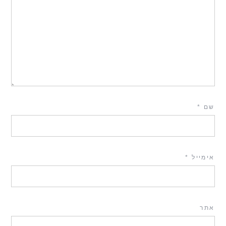
שם
*
אימייל
*
אתר