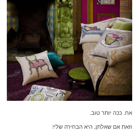
אח. ככה יותר טוב.
וזאת אם שאלתן, היא הבחירה שלי!