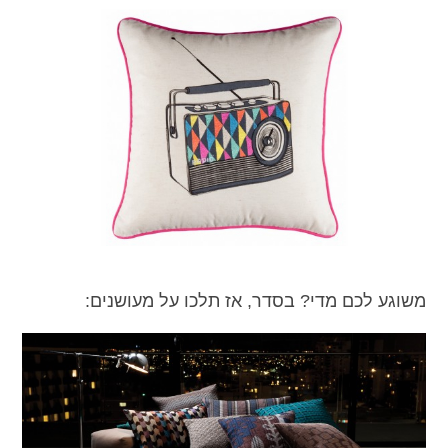
משוגע לכם מדי? בסדר, אז תלכו על מעושנים: