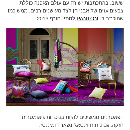
ששוב, בהתכתבות ישירה עם עולם האפנה כוללת
צבעים עזים של אבני חן לצד מעושנים רבים, ממש כמו
שהוכתב ב-
PANTON
לסתיו-חורף 2013.
הפאטרנים ממשיכים להיות בנוכחות גיאומטרית
חזקה. גם ניחוח וינטאג' נשאר דומיננטי.