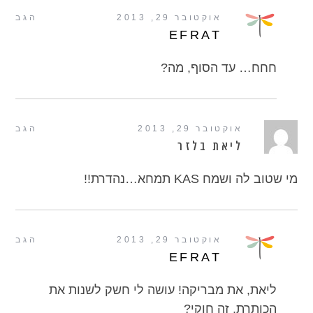
אוקטובר 29, 2013
הגב
EFRAT
חחח… עד הסוף, מה?
אוקטובר 29, 2013
הגב
ליאת בלזר
מי שטוב לה ושמח KAS תמחא…נהדרת!!
אוקטובר 29, 2013
הגב
EFRAT
ליאת, את מבריקה! עושה לי חשק לשנות את
הכותרת, זה חוקי?