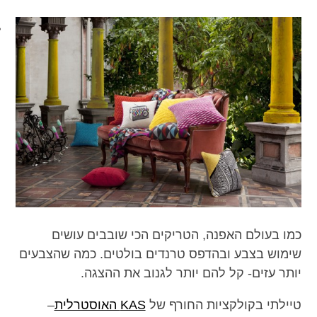
מכון כושר מנטלי
כמו בעולם האפנה, הטריקים הכי שובבים עושים
שימוש בצבע ובהדפס טרנדים בולטים. כמה שהצבעים
יותר עזים- קל להם יותר לגנוב את ההצגה.
טיילתי בקולקציות החורף של
KAS האוסטרלית
–