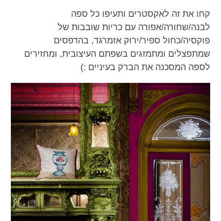
קחו את זה לאקסטרים ותעיפו כל ספה
לבנה/שחורה/אפורה עם כריות שובבות של
פוקסיה/כחול ספיר/ירוק אזמרגד, בהדפסים
שמתפצלים ומתמזגים בשפתם העיצובית, ומחזירים
לספה המסכנה את הברק בעיניים :)