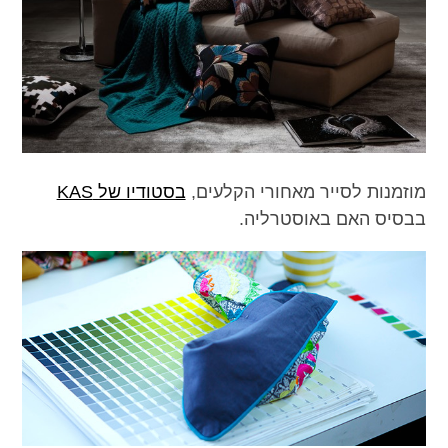
מוזמנות לסייר מאחורי הקלעים,
בסטודיו של KAS
בבסיס האם באוסטרליה.