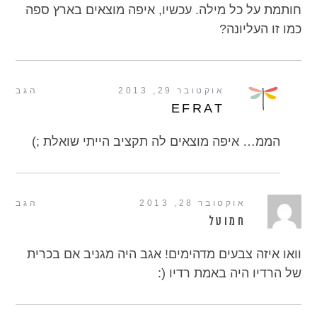
חותמת על כל מילה. עכשיו, איפה מוצאים בארץ ספה
כמו זו העליונה?
אוקטובר 29, 2013
הגב
EFRAT
הממ… איפה מוצאים לה תקציב הייתי שואלת ;)
אוקטובר 28, 2013
הגב
חמוטל
וואו איזה צבעים מדהימים! אגב היה מגניב אם בכרית
של הרדיו היה באמת רדיו (: