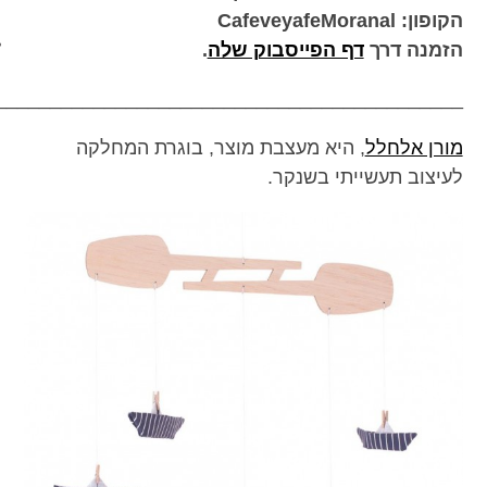
הקופון: CafeveyafeMoranal
מכון כושר מנטלי
הזמנה דרך
דף הפייסבוק שלה
.
___________________________________________
מורן אלחלל
, היא מעצבת מוצר, בוגרת המחלקה
לעיצוב תעשייתי בשנקר.