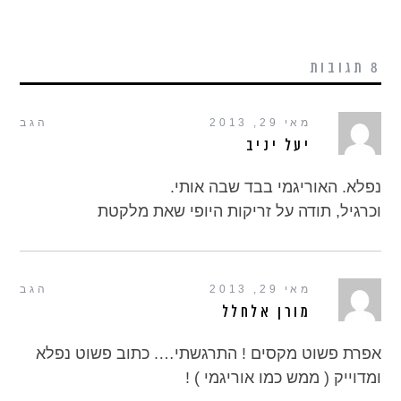
8 תגובות
מאי 29, 2013
הגב
יעל יניב
נפלא. האוריגמי בבד שבה אותי.
וכרגיל, תודה על זריקות היופי שאת מלקטת
מאי 29, 2013
הגב
מורן אלחלל
אפרת פשוט מקסים ! התרגשתי…. כתוב פשוט נפלא
ומדוייק ( ממש כמו אוריגמי ) !