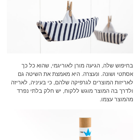
בחיפוש שלה, הגיעה מורן לאוריגמי, שהוא כל כך
אסתטי ושונה. ונעצרה. היא מאמצת את השיטה גם
לאריזות המוצרים לגרפיקה שלהם, כי בעיניה, לאריזה
ולדרך בה המוצר מוגש ללקוח, יש חלק בלתי נפרד
מהמוצר עצמו.