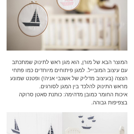
המוצר הבא של מורן, הוא מגן ראש לתינוק שמתכתב
עם עיצוב המובייל. למגן פיתוחים מיוחדים כמו פתחי
הצצה (בעיצוב מדליק של אשנבי אניה!) ופטנט שמונע
מראש התינוק להלכד בין המגן לסורגים.
איכות החומר כמובן מדהימה: כותנת סאטן סרוקה
בצפיפות גבוהה.