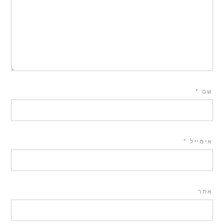
שם
*
אימייל
*
אתר