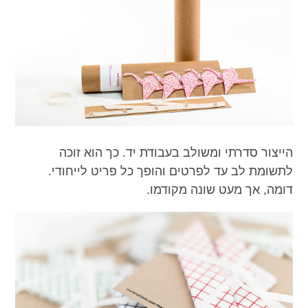
הייצור סדרתי ומשולב בעבודת יד. כך הוא זוכה
לתשומת לב עד לפרטים והופך כל פריט לייחודי.
דומה, אך מעט שונה מקודמו.