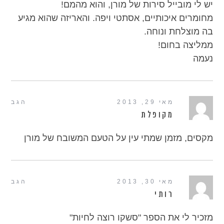
יש לי מובייל סירות של מורן, והוא מהמם!
מחומרים איכותיים, אסתטי ויפה. והאריזה שהוא מגיע
בה מוצלחת ונוחה.
ממליצה בחום!
נעמה
מאי 29, 2013
הגב
מקופלת
מקסים, מזמן שמתי עין על הטעם המשובח של מורן
מאי 30, 2013
הגב
רותי
מזכיר לי את הספר "סשקו רוצה לחיות"