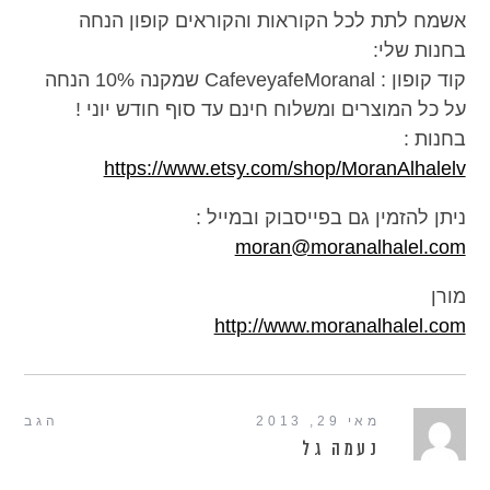
אשמח לתת לכל הקוראות והקוראים קופון הנחה
בחנות שלי:
קוד קופון : CafeveyafeMoranal שמקנה 10% הנחה
על כל המוצרים ומשלוח חינם עד סוף חודש יוני !
בחנות :
https://www.etsy.com/shop/MoranAlhalelv
ניתן להזמין גם בפייסבוק ובמייל :
moran@moranalhalel.com
מורן
http://www.moranalhalel.com
מאי 29, 2013
הגב
נעמה גל