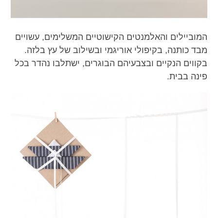
המוביילים והאלמנטים הקישוטיים המשלימים, עשויים
מבד כותנה, בקיפולי אוריגמי ובשילוב של עץ בלזה.
בקווים הנקיים ובצבעיהם הבוגרים, ישתלבו נהדר בכל
פינה בבית.