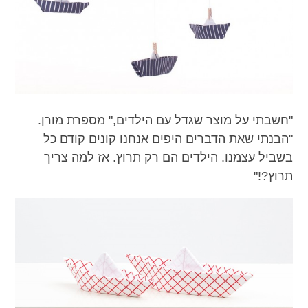
"חשבתי על מוצר שגדל עם הילדים," מספרת מורן.
"הבנתי שאת הדברים היפים אנחנו קונים קודם כל
בשביל עצמנו. הילדים הם רק תרוץ. אז למה צריך
תרוץ?!"