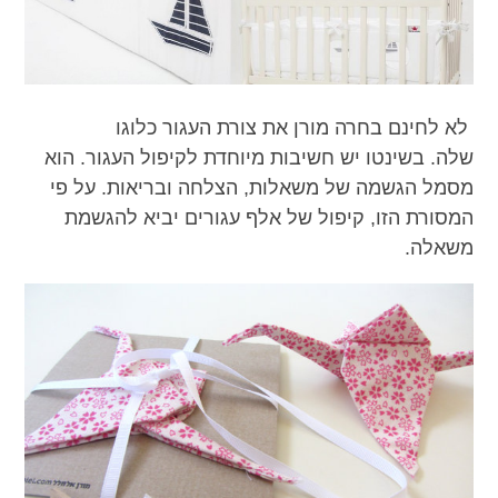
לא לחינם בחרה מורן את צורת העגור כלוגו
שלה. בשינטו יש חשיבות מיוחדת לקיפול העגור. הוא
מסמל הגשמה של משאלות, הצלחה ובריאות. על פי
המסורת הזו, קיפול של אלף עגורים יביא להגשמת
משאלה.