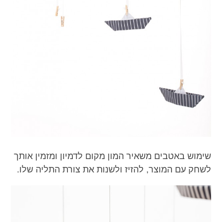
שימוש באטבים משאיר המון מקום לדמיון ומזמין אותך
לשחק עם המוצר, להזיז ולשנות את צורת התליה שלו.