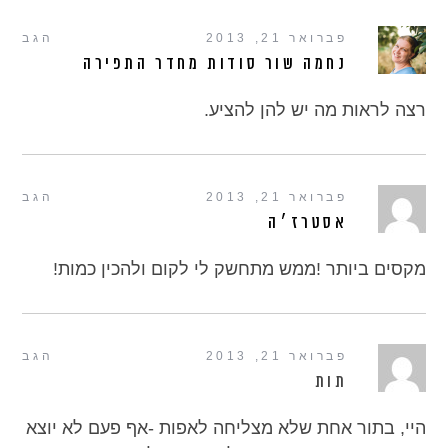
פברואר 21, 2013
הגב
נחמה שור סודות מחדר התפירה
רצה לראות מה יש להן להציע.
פברואר 21, 2013
הגב
אסטרז׳ה
מקסים ביותר !ממש מתחשק לי לקום ולהכין כמות!
פברואר 21, 2013
הגב
תות
היי, בתור אחת שלא מצליחה לאפות -אף פעם לא יוצא