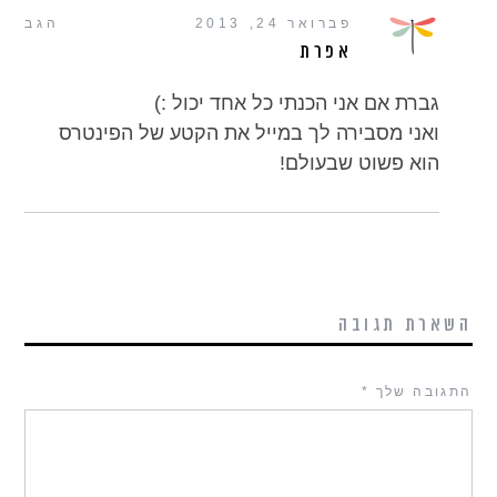
פברואר 24, 2013
הגב
אפרת
גברת אם אני הכנתי כל אחד יכול :)
ואני מסבירה לך במייל את הקטע של הפינטרס
הוא פשוט שבעולם!
השארת תגובה
התגובה שלך
*