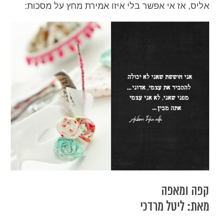
אליס, אז אי אפשר בלי איזו אמירת מחץ על מסכות:
קפה ומאפה
מאת: ליטל מרדכי