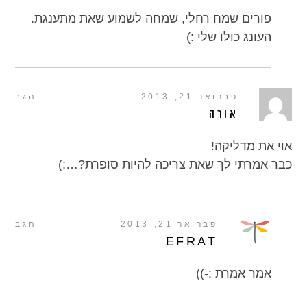
פורים שמח רחלי, שמחה לשמוע שאת מתענגת.
העונג כולו שלי :)
פברואר 21, 2013
הגב
אורה
אוי את מדליקה!
כבר אמרתי לך שאת צריכה להיות סופרת?…;)
פברואר 21, 2013
הגב
EFRAT
אמר אמרת :-))