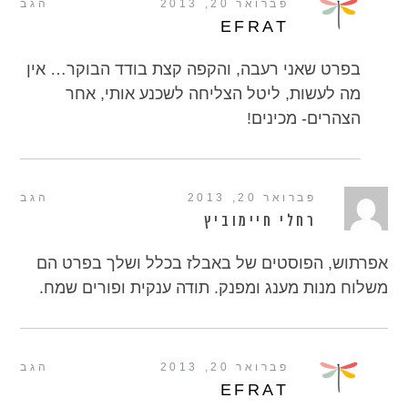
פברואר 20, 2013
הגב
EFRAT
בפרט שאני רעבה, והקפה קצת בודד הבוקר… אין
מה לעשות, ליטל הצליחה לשכנע אותי, אחר
הצהרים- מכינים!
פברואר 20, 2013
הגב
רחלי חיימוביץ
אפרתוש, הפוסטים של באבלז בכלל ושלך בפרט הם
משלוח מנות מענג ומפנק. תודה ענקית ופורים שמח.
פברואר 20, 2013
הגב
EFRAT