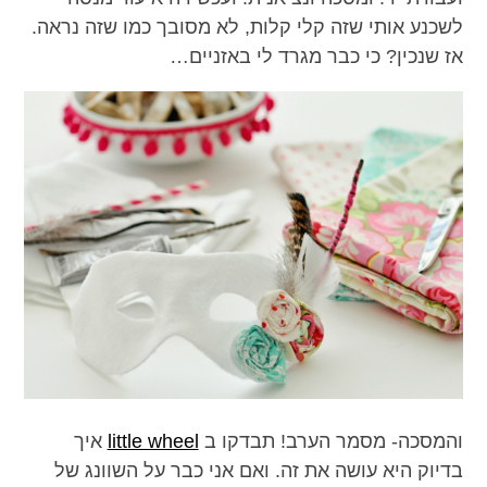
לשכנע אותי שזה קלי קלות, לא מסובך כמו שזה נראה.
אז שנכין? כי כבר מגרד לי באזניים…
והמסכה- מסמר הערב! תבדקו ב
little wheel
איך
בדיוק היא עושה את זה. ואם אני כבר על השוונג של