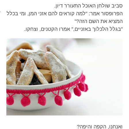
סביב שולחן האוכל התעורר דיון.
מכון כושר מנטלי
הפרופסור אמר: "למה קוראים להם אזני המן, ומי בכלל
המציא את השם הזה?"
"בגלל הלכלוך באזניים," אמרו הקטנים, וצחקו.
ואנחנו, הקפה והיפה?