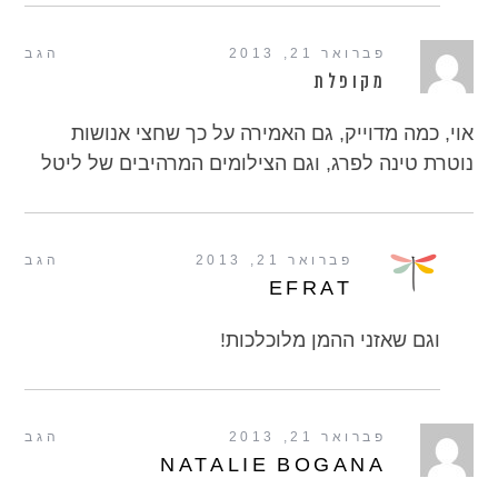
פברואר 21, 2013
הגב
מקופלת
אוי, כמה מדוייק, גם האמירה על כך שחצי אנושות
נוטרת טינה לפרג, וגם הצילומים המרהיבים של ליטל
פברואר 21, 2013
הגב
EFRAT
וגם שאזני ההמן מלוכלכות!
פברואר 21, 2013
הגב
NATALIE BOGANA