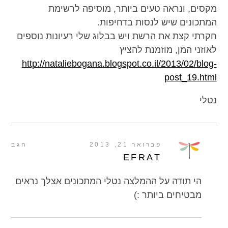
מקסים, ונראה טעים ביותר, מוסיפה לרשימת
המתכונים שיש לנסות בדחיפות.
חקרתי קצת את הרשת ויש בבלוג שלי רעיונות נוספים
לאוזני המן, מוזמנת להציץ
http://nataliebogana.blogspot.co.il/2013/02/blog-
post_19.html
נטלי
פברואר 21, 2013
הגב
EFRAT
הי תודה על ההמלצה נטלי המתכונים אצלך נראים
מבטיחים ביותר :)