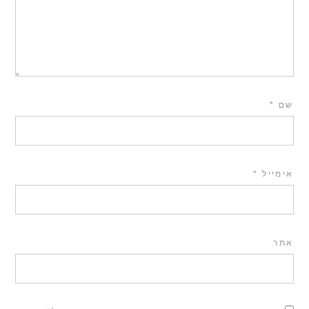
שם
*
אימייל
*
אתר