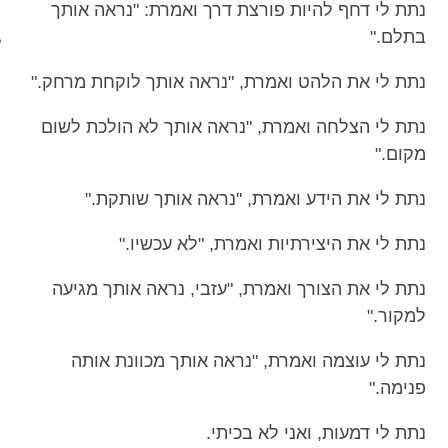
נתת לי דחף להיות פורצת דרך ואמרת: "נראה אותך
מכון כושר מנטלי
בתלם."
נתת לי את הלהט ואמרת, "נראה אותך לוקחת מרחק."
נתת לי הצלחה ואמרת, "נראה אותך לא הולכת לשום
מקום."
נתת לי את הידע ואמרת, "נראה אותך שותקת."
נתת לי את היצירתיות ואמרת, "לא עכשיו."
נתת לי את הצורך ואמרת, "עזבי, נראה אותך מגיעה
למקור."
נתת לי עוצמה ואמרת, "נראה אותך מכוונת אותה
פנימה."
נתת לי דמעות, ואני לא בכיתי.