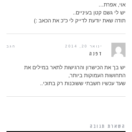
אוי, אפרת…
יש לי גשם קטן בעיניים..
תודה שאת יודעת לדייק לי כ"כ את הכאב :)
ינואר 20, 2014
הגב
דפנה
יש בך את הכישרון והרגישות לתאר במילים את
התחושות העמוקות ביותר,
שעד עכשיו חשבתי ששוכנות רק בתוכי..
השארת תגובה