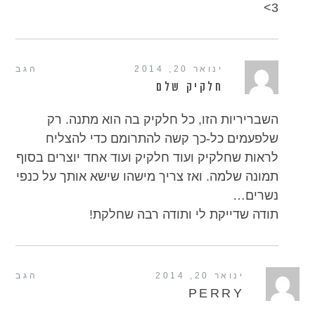
3>
ינואר 20, 2014
הגב
חלקיק שלם
השבריריות הזו, כל חלקיק בה הוא מתנה. רק
שלפעמים כל-כך קשה להתרומם כדי להצליח
לראות שחלקיק ועוד חלקיק ועוד אחד יוצרים בסוף
תמונה שלמה. ואז צריך מישהו שישא אותך על כנפי
נשרים…
תודה שדייקת לי ותודה רבה שחלקת!
ינואר 20, 2014
הגב
PERRY