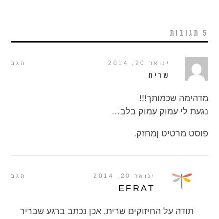
5 תגובות
ינואר 20, 2014
הגב
שרית
מדהימה שכמותך!!!
נגעת לי עמוק עמוק בלב…
פוסט מרטיט ןמחזק.
ינואר 20, 2014
הגב
EFRAT
תודה על החיזוקים שרית, אכן נכתב ברגע שבריר