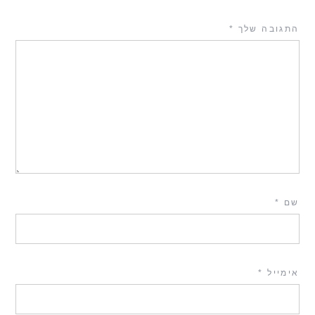
התגובה שלך
*
שם
*
אימייל
*