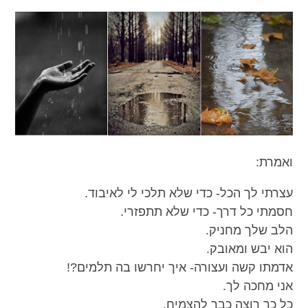
ואמרת:
עצרתי לך הכל- כדי שלא תלכי לי לאיבוד.
חסמתי כל דרך- כדי שלא תתפזרי.
הלב שלך מחניק.
הוא יבש ומאובק.
אדמתו קשה ועצורה- איך יחרשו בה תלמים?!
אני מחכה לך.
כל כך רוצה כבר להצמיח.