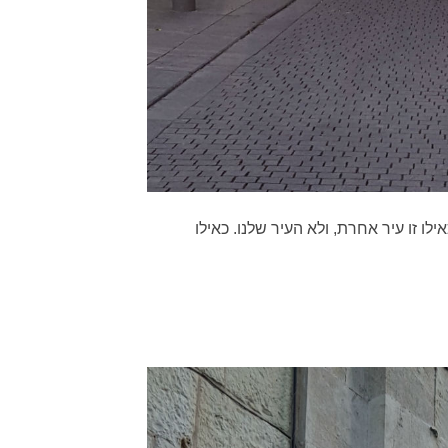
ו זו עיר אחרת, ולא העיר שלנו. כאילו