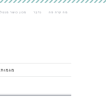
מה קרה פה
נדבר
מכון כושר מנטלי
מגמות 