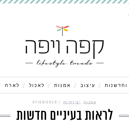
וחדשנות
עיצוב
אמנות
לאכול
לארח
אמנות
,
יצירתיות
07/08/2016
לראות בעיניים חדשות