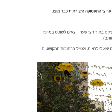
ערוצי התעסוקה היצירתית
כבר מוצו.
יקס בתוך חצי שעה, יוצאים לשוטט במרכז
ותם).
יצא לי לראות, ולטייל ברחובות המקושטים