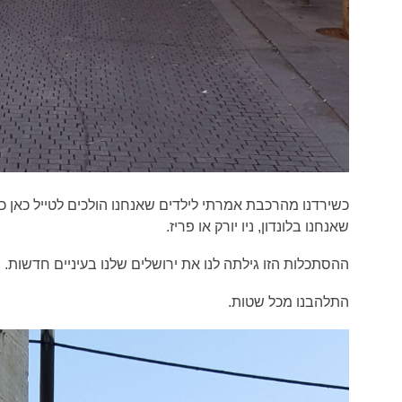
כשירדנו מהרכבת אמרתי לילדים שאנחנו הולכים לטייל כאן כאיל
שאנחנו בלונדון, ניו יורק או פריז.
ההסתכלות הזו גילתה לנו את ירושלים שלנו בעיניים חדשות.
התלהבנו מכל שטות.