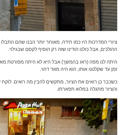
ציורי המדרכות היו כמו חידה. מאוחר יותר הבנו שהם התבלו 
ההולכים, אבל כולנו הודינו שזה רק הוסיף לקסם שבגילוי.
היתה לנו מפה (ראו בהמשך) אבל היא לא היתה מפורטת מאד,
זמן עד שקלטנו אותו, הוא היה מאד דהוי.
כשכבר כן רואים את הציור, מתקשים להבין מה רואים. לוקח
והציור מתגלה במלוא תפארתו.