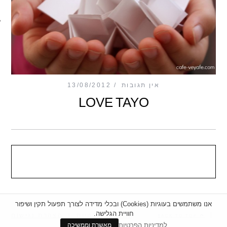
מכון כושר מנטלי
אין תגובות
13/08/2012
LOVE TAYO
אנו משתמשים בעוגיות (Cookies) ובכלי מדידה לצורך תפעול תקין ושיפור
חוויית הגלישה.
|
מדיניות פרטיות
|
הצהרת נגישות
BACK TO TOP
למדיניות הפרטיות
מאשרת וממשיכה