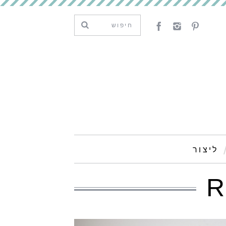
ליצור