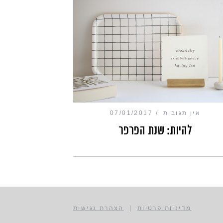
אין תגובות
07/01/2017
להיות: שנת הפרפר
מדיניות פרטיות
|
הצהרת נגישות