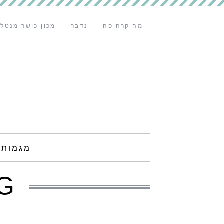
מה קרה פה
נדבר
מכון כושר מנטלי
מגמות 
G