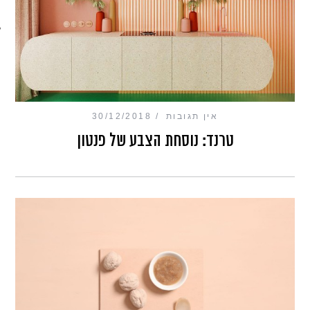
מכון כושר מנטלי
אין תגובות
30/12/2018
טרנד: נוסחת הצבע של פנטון