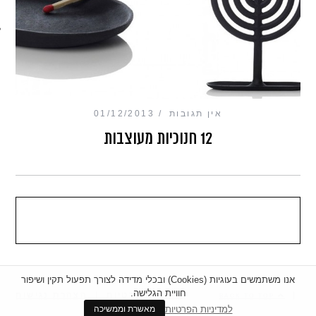
מכון כושר מנטלי
אין תגובות
01/12/2013
12 חנוכיות מעוצבות
אנו משתמשים בעוגיות (Cookies) ובכלי מדידה לצורך תפעול תקין ושיפור
חוויית הגלישה.
|
מדיניות פרטיות
|
הצהרת נגישות
BACK TO TOP
למדיניות הפרטיות
מאשרת וממשיכה