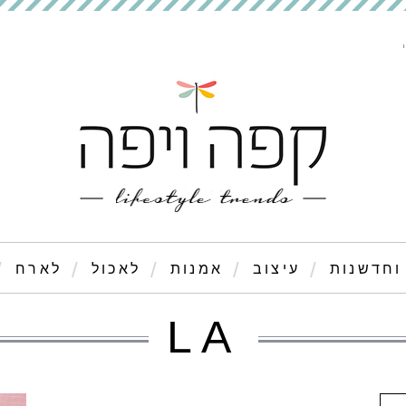
וחדשנות
עיצוב
אמנות
לאכול
לארח
LA