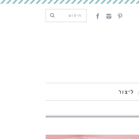
ליצור