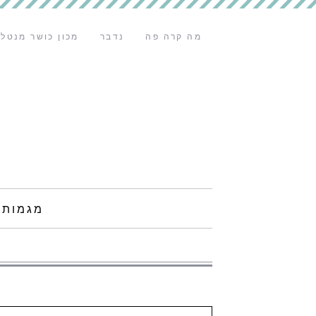
מה קרה פה
נדבר
מכון כושר מנטלי
מגמות 