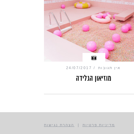
אין תגובות
24/07/2017
מוזיאון הגלידה
מדיניות פרטיות
|
הצהרת נגישות