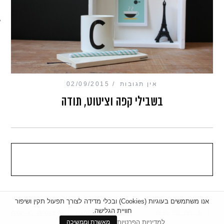
מכון כושר מנטלי
אין תגובות
02/09/2015
בשבילי קפה וציטוט, תודה
אנו משתמשים בעוגיות (Cookies) ובכלי מדידה לצורך תפעול תקין ושיפור
חוויית הגלישה.
|
מדיניות פרטיות
|
הצהרת נגישות
BACK TO TOP
למדיניות הפרטיות
מאשרת וממשיכה