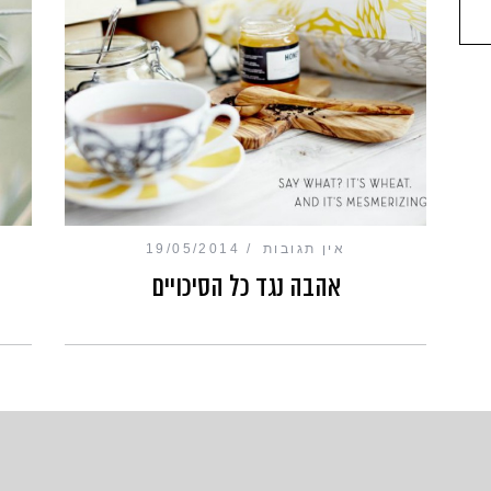
אין תגובות
19/05/2014
אהבה נגד כל הסיכויים