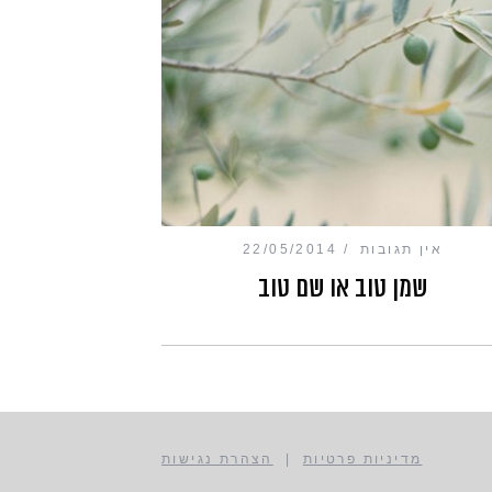
אין תגובות
22/05/2014
שמן טוב או שם טוב
מדיניות פרטיות
|
הצהרת נגישות