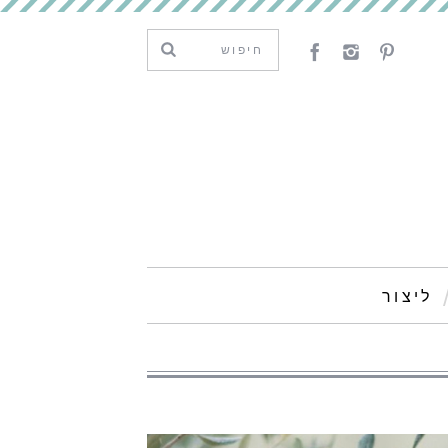
ליצור