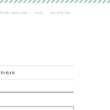
מה קרה פה
נדבר
מכון כושר מנטלי
מגמות 