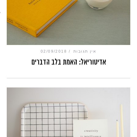
מכון כושר מנטלי
אין תגובות
02/09/2018
אדיטוריאל: האמת בלב הדברים