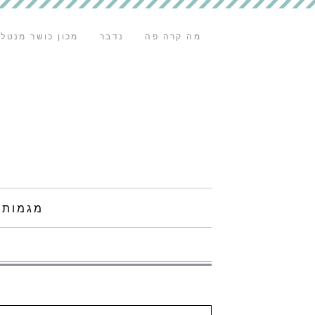
מה קרה פה
נדבר
מכון כושר מנטלי
מגמות 