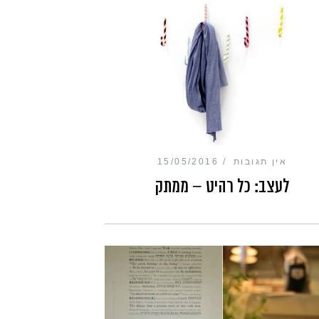
אין תגובות
15/05/2016
לעצב: כל רהיט – ממתק