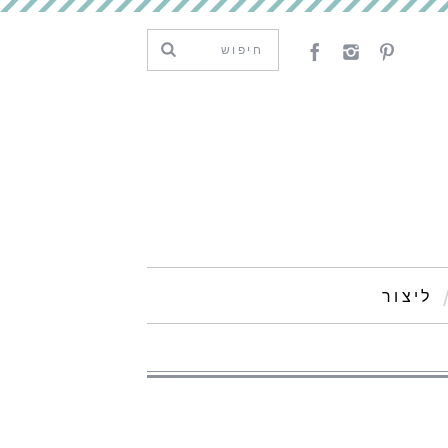
ליצור