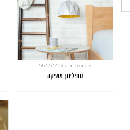
אין תגובות
26/08/2014
טווילינגן משיקה