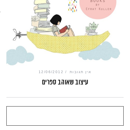
מכון כושר מנטלי
אין תגובות
12/06/2012
עיצוב שאוהב ספרים