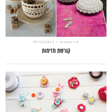
מכון כושר מנטלי
אין תגובות
25/11/2012
קורשת מזימות