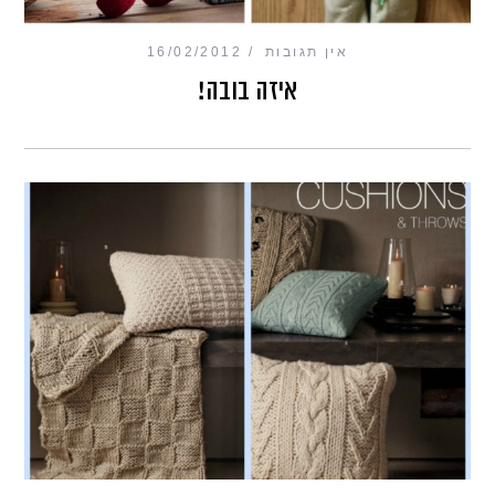
אין תגובות
16/02/2012
איזה בובה!