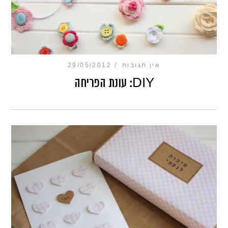
אין תגובות
29/05/2012
DIY: עונת הפריחה