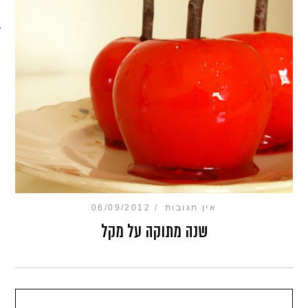
מכון כושר מנטלי
אין תגובות
06/09/2012
שנה מתוקה על מקל