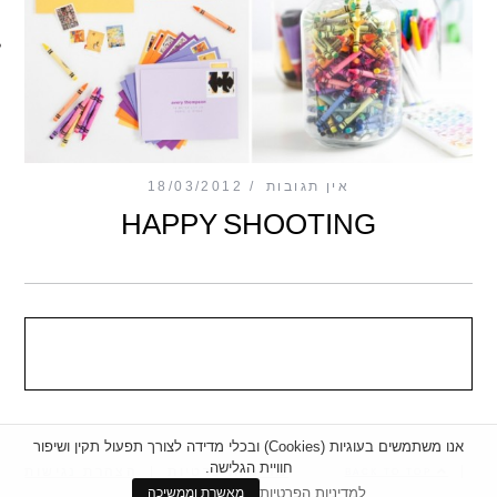
מכון כושר מנטלי
אין תגובות
18/03/2012
HAPPY SHOOTING
אנו משתמשים בעוגיות (Cookies) ובכלי מדידה לצורך תפעול תקין ושיפור
חוויית הגלישה.
|
מדיניות פרטיות
|
הצהרת נגישות
BACK TO TOP
למדיניות הפרטיות
מאשרת וממשיכה