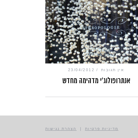
אין תגובות
23/04/2012
אנתרופולוג'י מדהימה מחדש
מדיניות פרטיות
|
הצהרת נגישות