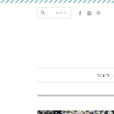
ליצור