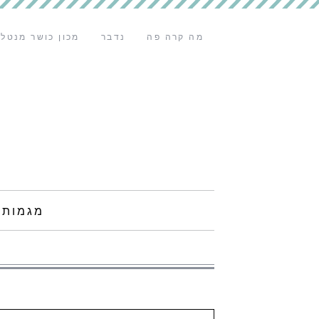
מה קרה פה
נדבר
מכון כושר מנטלי
מגמות 