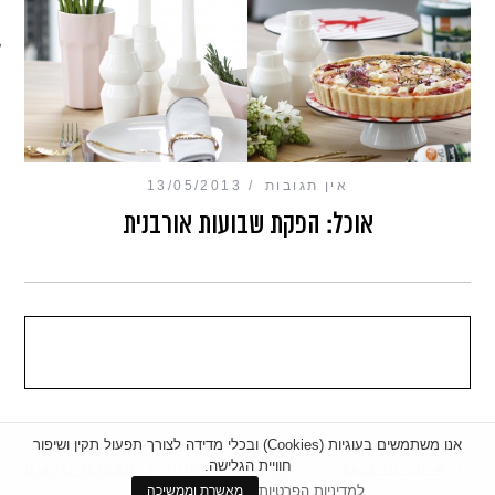
מכון כושר מנטלי
אין תגובות
13/05/2013
אוכל: הפקת שבועות אורבנית
אנו משתמשים בעוגיות (Cookies) ובכלי מדידה לצורך תפעול תקין ושיפור
חוויית הגלישה.
|
מדיניות פרטיות
|
הצהרת נגישות
BACK TO TOP
למדיניות הפרטיות
מאשרת וממשיכה