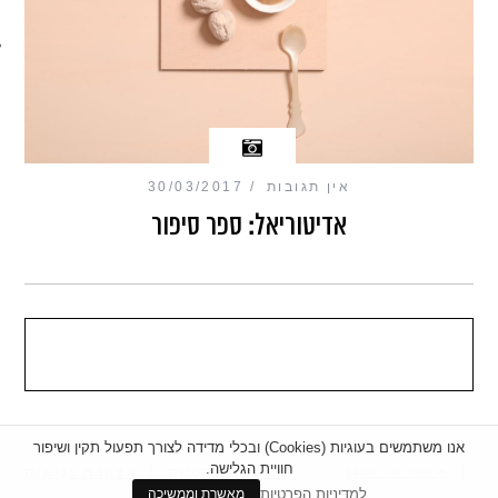
מכון כושר מנטלי
אין תגובות
30/03/2017
אדיטוריאל: ספר סיפור
אנו משתמשים בעוגיות (Cookies) ובכלי מדידה לצורך תפעול תקין ושיפור
חוויית הגלישה.
|
מדיניות פרטיות
|
הצהרת נגישות
BACK TO TOP
למדיניות הפרטיות
מאשרת וממשיכה