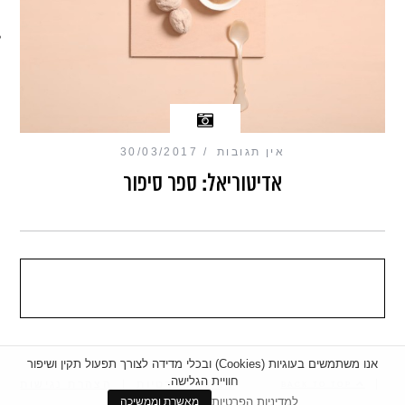
מכון כושר מנטלי
אין תגובות
30/03/2017
אדיטוריאל: ספר סיפור
אנו משתמשים בעוגיות (Cookies) ובכלי מדידה לצורך תפעול תקין ושיפור
חוויית הגלישה.
|
מדיניות פרטיות
|
הצהרת נגישות
BACK TO TOP
למדיניות הפרטיות
מאשרת וממשיכה