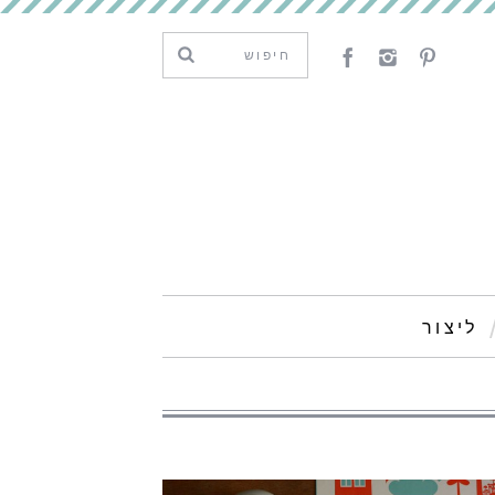
ליצור