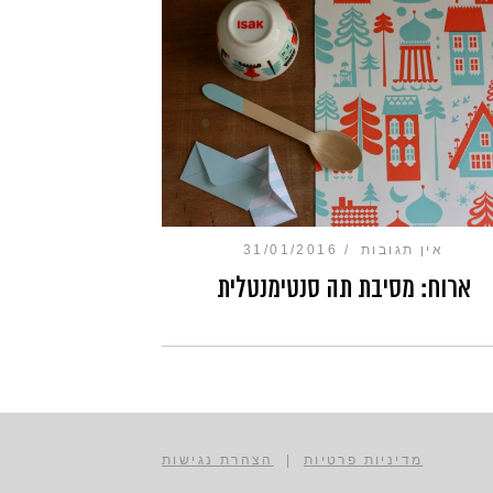
אין תגובות
31/01/2016
ארוח: מסיבת תה סנטימנטלית
מדיניות פרטיות
|
הצהרת נגישות