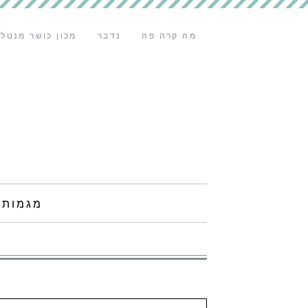
מה קרה פה
נדבר
מכון כושר מנטלי
מגמות 