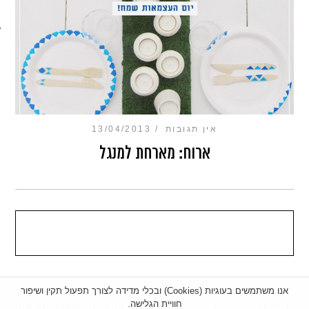
מכון כושר מנטלי
אין תגובות
13/04/2013
ארוח: מארחת למנגל
אנו משתמשים בעוגיות (Cookies) ובכלי מדידה לצורך תפעול תקין ושיפור
חוויית הגלישה.
|
מדיניות פרטיות
|
הצהרת נגישות
BACK TO TOP