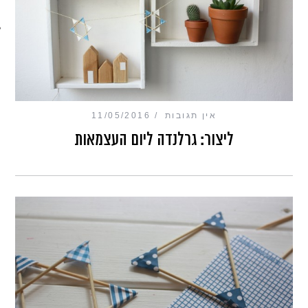
מכון כושר מנטלי
אין תגובות
11/05/2016
ליצור: גרלנדה ליום העצמאות