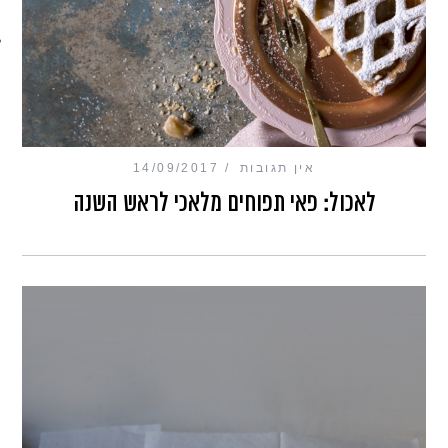
מכון כושר מנטלי
אין תגובות
14/09/2017
לאכול: פאי תפוחים מלאכי לראש השנה