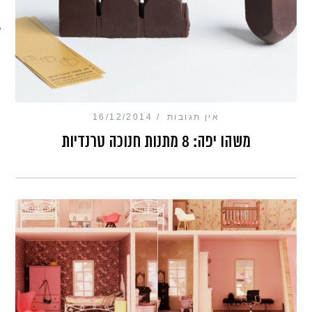
מכון כושר מנטלי
אין תגובות
16/12/2014
משהו יפה: 8 מתנות חנוכה טרנדיות