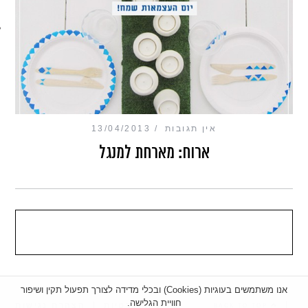
מכון כושר מנטלי
אין תגובות
13/04/2013
ארוח: מארחת למנגל
אנו משתמשים בעוגיות (Cookies) ובכלי מדידה לצורך תפעול תקין ושיפור
חוויית הגלישה.
|
מדיניות פרטיות
|
הצהרת נגישות
BACK TO TOP