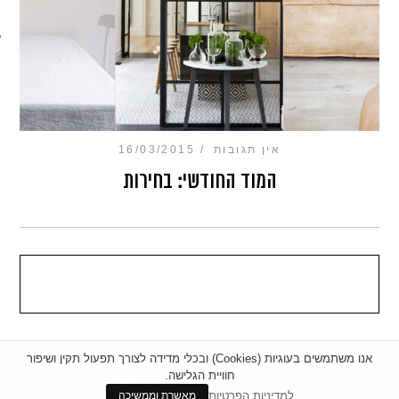
מכון כושר מנטלי
אין תגובות
16/03/2015
המוד החודשי: בחירות
אנו משתמשים בעוגיות (Cookies) ובכלי מדידה לצורך תפעול תקין ושיפור
חוויית הגלישה.
|
מדיניות פרטיות
|
הצהרת נגישות
BACK TO TOP
למדיניות הפרטיות
מאשרת וממשיכה