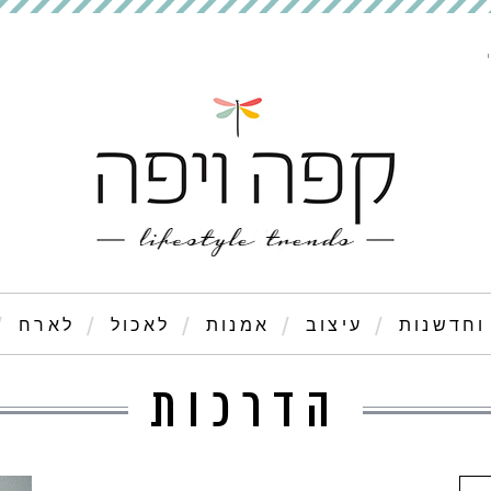
וחדשנות
עיצוב
אמנות
לאכול
לארח
הדרכות