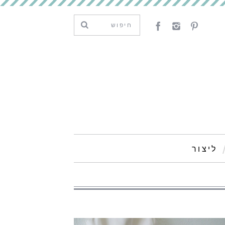
ליצור