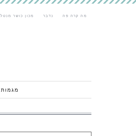
מה קרה פה
נדבר
מכון כושר מנטלי
מגמות 