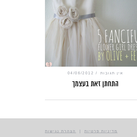
אין תגובות
04/06/2012
התחתן זאת בעצמך
מדיניות פרטיות
|
הצהרת נגישות