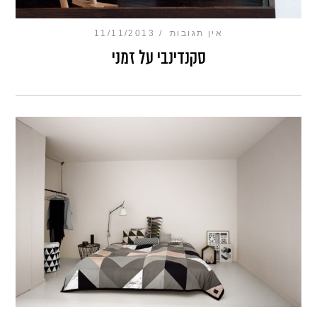
אין תגובות
11/11/2013
סקנדינבי על זמני