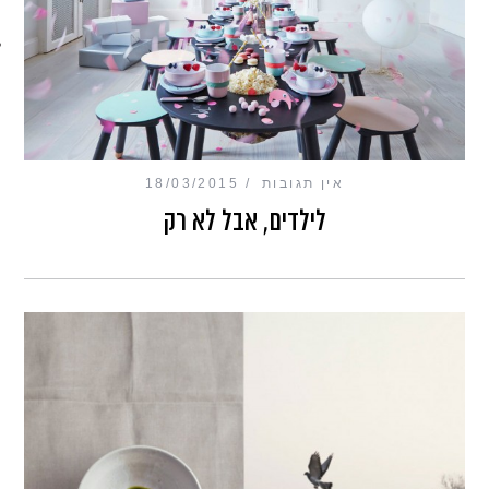
מכון כושר מנטלי
אין תגובות
18/03/2015
לילדים, אבל לא רק