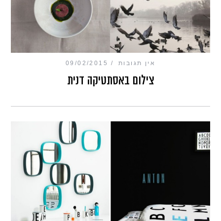
אין תגובות
09/02/2015
צילום באסתטיקה דנית