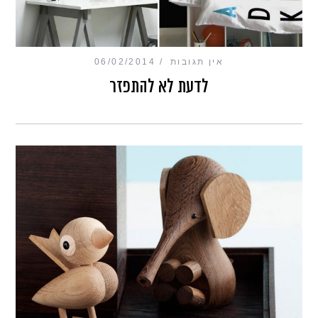
אין תגובות
06/02/2014
לדעת לא להתפזר