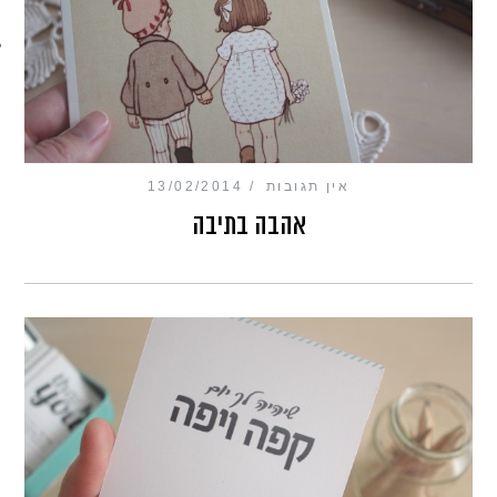
מכון כושר מנטלי
אין תגובות
13/02/2014
אהבה בתיבה