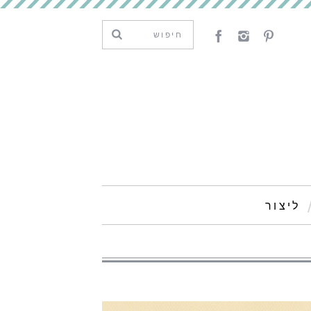
ליצור