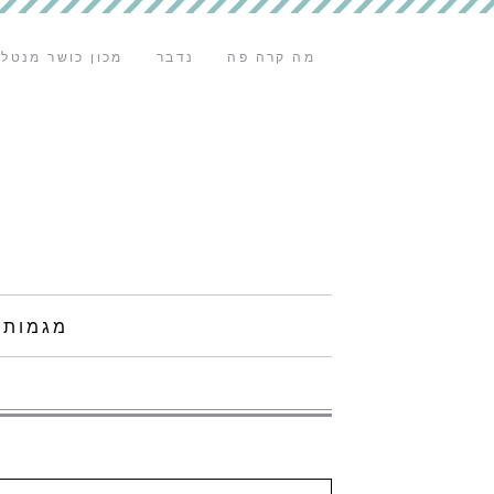
מה קרה פה
נדבר
מכון כושר מנטלי
מגמות 