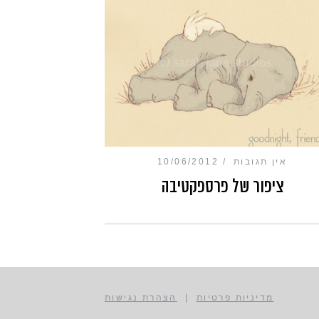
אין תגובות
10/06/2012
ציפור של פרספקטיבה
מדיניות פרטיות
|
הצהרת נגישות