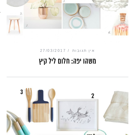
מכון כושר מנטלי
אין תגובות
27/03/2017
משהו יפה: חלום ליל קיץ