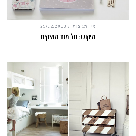
אין תגובות
25/12/2013
מיקוש: חלומות מוצקים