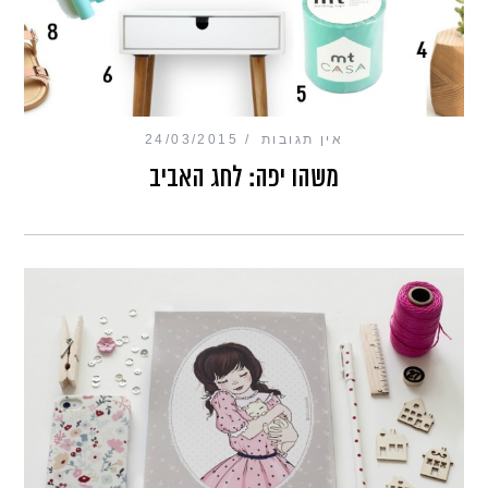
אין תגובות
24/03/2015
משהו יפה: לחג האביב